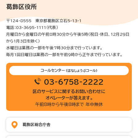
葛飾区役所
〒124-8555 東京都葛飾区立石5-13-1
電話：03-3695-1111（代表）
月曜日から金曜日の午前8時30分から午後5時(祝日・休日、12月29日
から1月3日を除く)
水曜日は業務の一部を午後7時30分まで行っています。
毎月1回日曜日は業務の一部を午前9時から正午まで行っています。
コールセンター
(はなしょうぶコール)
03-6758-2222
区のサービスに関するお問い合わせに
オペレーターが答えます。
午前8時から午後8時まで 年中無休
葛飾区総合庁舎