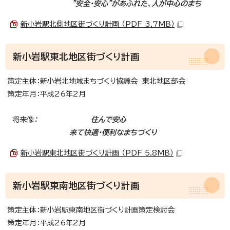
”安全・安心”があふれた、人が中心のまち
新小岩駅北側地区街づくり計画 （PDF 3.7MB）
新小岩駅東北地区街づくり計画
策定主体：新小岩北地域まちづくり協議会 東北地区部会
策定年月：平成26年2月
将来像
： 住んで安心
来て快適・便利なまちづくり
新小岩駅東北地区街づくり計画 （PDF 5.8MB）
新小岩駅東南地区街づくり計画
策定主体：新小岩駅東南地区街づくり計画策定検討会
策定年月：平成26年2月