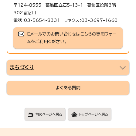
〒124-8555 葛飾区立石5-13-1 葛飾区役所3階
302番窓口
電話：03-5654-8331 ファクス：03-3697-1660
Eメールでのお問い合わせはこちらの専用フォー
ムをご利用ください。
まちづくり
よくある質問
前のページへ戻る
トップページへ戻る