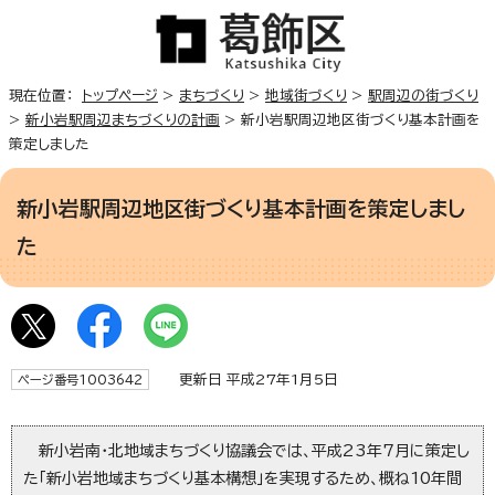
現在位置：
トップページ
>
まちづくり
>
地域街づくり
>
駅周辺の街づくり
>
新小岩駅周辺まちづくりの計画
> 新小岩駅周辺地区街づくり基本計画を
策定しました
新小岩駅周辺地区街づくり基本計画を策定しまし
た
更新日 平成27年1月5日
ページ番号1003642
新小岩南・北地域まちづくり協議会では、平成23年7月に策定し
た「新小岩地域まちづくり基本構想」を実現するため、概ね10年間