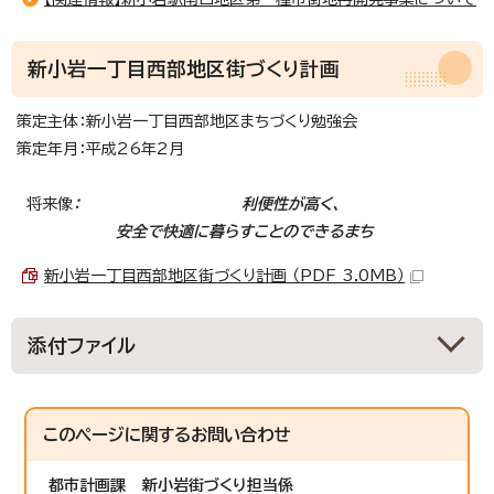
新小岩一丁目西部地区街づくり計画
策定主体：新小岩一丁目西部地区まちづくり勉強会
策定年月：平成26年2月
将来像
： 利便性が高く、
安全で快適に暮らすことのできるまち
新小岩一丁目西部地区街づくり計画 （PDF 3.0MB）
添付ファイル
このページに関する
お問い合わせ
都市計画課
新小岩街づくり担当係