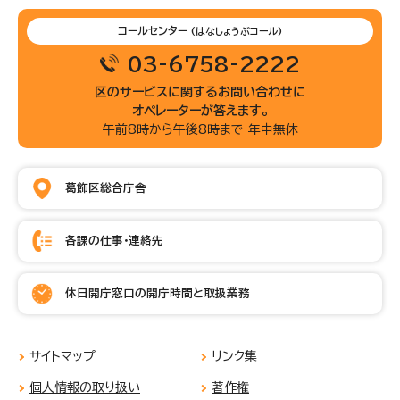
コールセンター
(はなしょうぶコール)
03-6758-2222
区のサービスに関するお問い合わせに
オペレーターが答えます。
午前8時から午後8時まで 年中無休
葛飾区総合庁舎
各課の仕事・連絡先
休日開庁窓口の開庁時間と取扱業務
サイトマップ
リンク集
個人情報の取り扱い
著作権