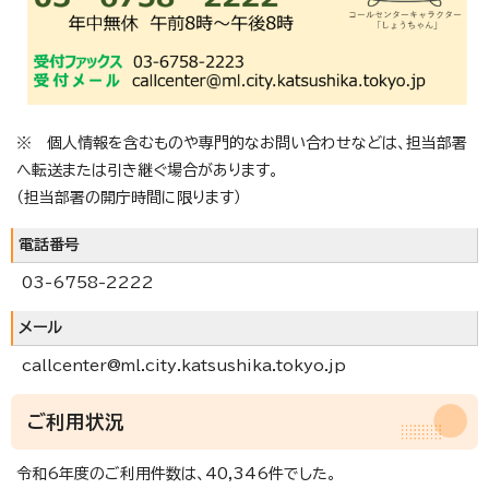
※ 個人情報を含むものや専門的なお問い合わせなどは、担当部署
へ転送または引き継ぐ場合があります。
（担当部署の開庁時間に限ります）
電話番号
03-6758-2222
メール
callcenter@ml.city.katsushika.tokyo.jp
ご利用状況
令和6年度のご利用件数は、40,346件でした。