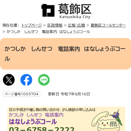
現在位置：
トップページ
>
区政情報
>
広報・広聴
>
葛飾区コールセンター
> かつしか しんせつ 電話案内 はなしょうぶコール
かつしか しんせつ 電話案内 はなしょうぶコー
ル
更新日 令和7年9月16日
ページ番号1005704