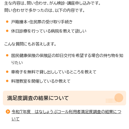
主な内容は、問い合わせ、がん検診・講座申し込みです。
問い合わせで多かったのは、以下の内容です。
戸籍謄本・住民票の受け取り手続き
休日診療を行っている病院を教えて欲しい
こんな質問にもお答えします。
国民健康保険の保険証の即日交付を希望する場合の持ち物を知
りたい
車椅子を無料で貸し出ししているところを教えて
料理教室を開催しているか教えて
満足度調査の結果について
令和7年度 はなしょうぶコール利用者満足度調査の結果につ
いて