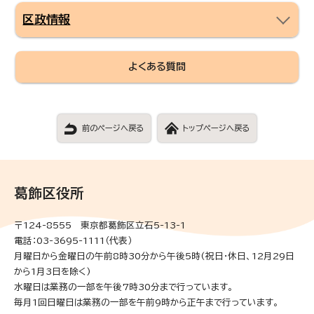
区政情報
よくある質問
前のページへ戻る
トップページへ戻る
葛飾区役所
〒124-8555 東京都葛飾区立石5-13-1
電話：03-3695-1111（代表）
月曜日から金曜日の午前8時30分から午後5時(祝日・休日、12月29日
から1月3日を除く)
水曜日は業務の一部を午後7時30分まで行っています。
毎月1回日曜日は業務の一部を午前9時から正午まで行っています。