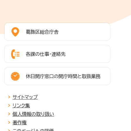
葛飾区総合庁舎
各課の仕事・連絡先
休日開庁窓口の開庁時間と取扱業務
サイトマップ
リンク集
個人情報の取り扱い
著作権