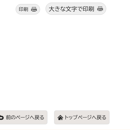
大きな文字で印刷
印刷
前のページへ戻る
トップページへ戻る