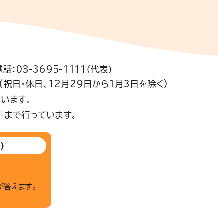
電話：03-3695-1111（代表）
祝日・休日、12月29日から1月3日を除く)
います。
午まで行っています。
)
が答えます。