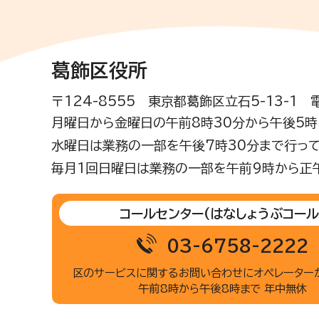
葛飾区役所
〒124-8555 東京都葛飾区立石5-13-1
月曜日から金曜日の午前8時30分から午後5時(
水曜日は業務の一部を午後7時30分まで行って
毎月1回日曜日は業務の一部を午前9時から正
コールセンター
(はなしょうぶコール
03-6758-2222
区のサービスに関するお問い合わせに
オペレーター
午前8時から午後8時まで 年中無休