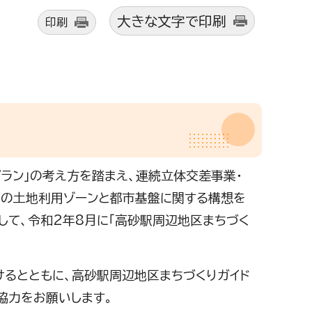
大きな文字で印刷
印刷
ラン」の考え方を踏まえ、連続立体交差事業・
つの土地利用ゾーンと都市基盤に関する構想を
して、令和2年8月に「高砂駅周辺地区まちづく
るとともに、高砂駅周辺地区まちづくりガイド
協力をお願いします。