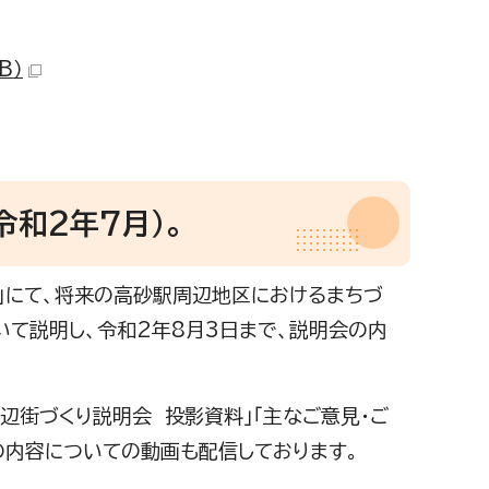
B）
和2年7月）。
」にて、将来の高砂駅周辺地区におけるまちづ
いて説明し、令和2年8月3日まで、説明会の内
街づくり説明会 投影資料」「主なご意見・ご
会の内容についての動画も配信しております。