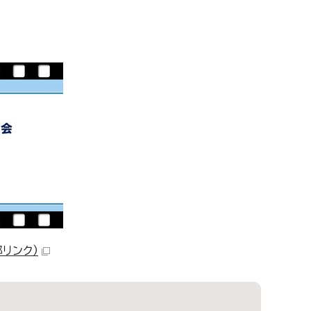
部リンク）