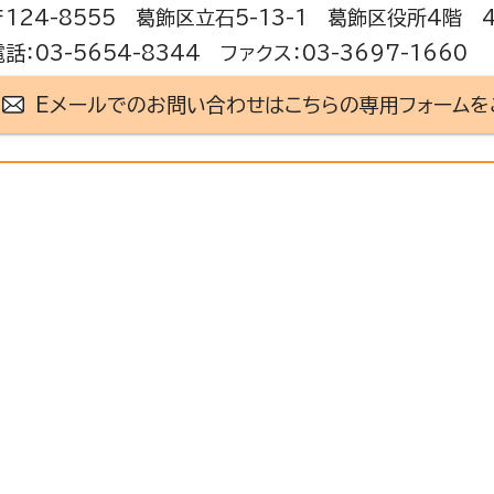
〒124-8555 葛飾区立石5-13-1 葛飾区役所4階 
電話：03-5654-8344 ファクス：03-3697-1660
Eメールでのお問い合わせはこちらの専用フォームを