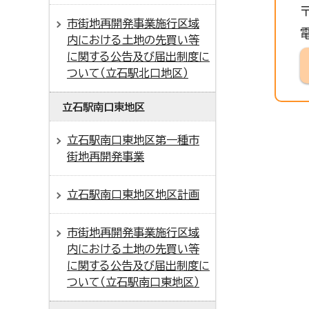
市街地再開発事業施行区域
内における土地の先買い等
に関する公告及び届出制度に
ついて（立石駅北口地区）
立石駅南口東地区
立石駅南口東地区第一種市
街地再開発事業
立石駅南口東地区地区計画
市街地再開発事業施行区域
内における土地の先買い等
に関する公告及び届出制度に
ついて（立石駅南口東地区）