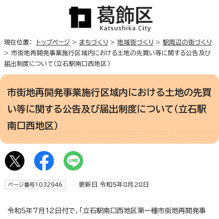
現在位置：
トップページ
>
まちづくり
>
地域街づくり
>
駅周辺の街づくり
> 市街地再開発事業施行区域内における土地の先買い等に関する公告及び
届出制度について（立石駅南口西地区）
市街地再開発事業施行区域内における土地の先買
い等に関する公告及び届出制度について（立石駅
南口西地区）
更新日 令和5年8月28日
ページ番号1032946
令和5年7月12日付で、「立石駅南口西地区第一種市街地再開発事