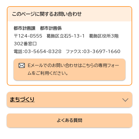
このページに関する
お問い合わせ
都市計画課
都市計画係
〒124-8555 葛飾区立石5-13-1 葛飾区役所3階
302番窓口
電話：03-5654-8328 ファクス：03-3697-1660
Eメールでのお問い合わせはこちらの専用フォー
ムをご利用ください。
まちづくり
よくある質問