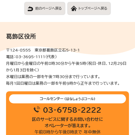
前のページへ戻る
トップページへ戻る
葛飾区役所
〒124-8555 東京都葛飾区立石5-13-1
電話：03-3695-1111（代表）
月曜日から金曜日の午前8時30分から午後5時(祝日・休日、12月29日
から1月3日を除く)
水曜日は業務の一部を午後7時30分まで行っています。
毎月1回日曜日は業務の一部を午前9時から正午まで行っています。
コールセンター
(はなしょうぶコール)
03-6758-2222
区のサービスに関するお問い合わせに
オペレーターが答えます。
午前8時から午後8時まで 年中無休