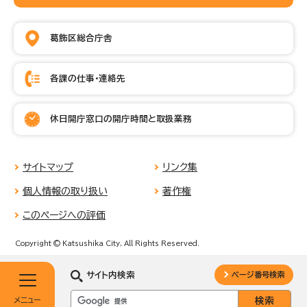
葛飾区総合庁舎
各課の仕事・連絡先
休日開庁窓口の開庁時間と取扱業務
サイトマップ
リンク集
個人情報の取り扱い
著作権
このページへの評価
Copyright © Katsushika City, All Rights Reserved.
サイト内検索
ページ番号検索
メニュー