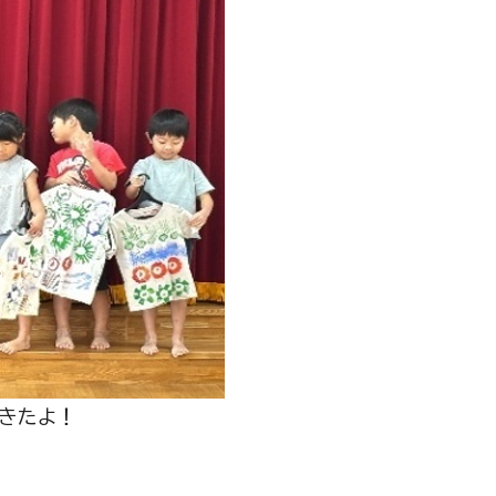
できたよ！