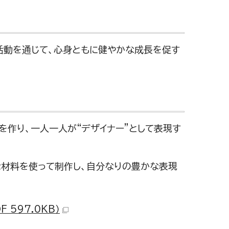
活動を通じて、心身ともに健やかな成長を促す
を作り、一人一人が“デザイナー”として表現す
な材料を使って制作し、自分なりの豊かな表現
597.0KB）