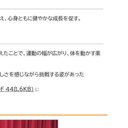
え、心身ともに健やかな成長を促す。
えたことで、運動の幅が広がり、体を動かす楽
難しさを感じながら挑戦する姿があった
448.6KB）