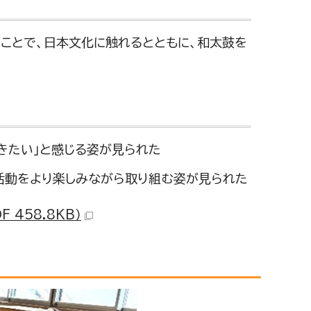
ことで、日本文化に触れるとともに、和太鼓を
きたい」と感じる姿が見られた
活動をより楽しみながら取り組む姿が見られた
458.8KB）