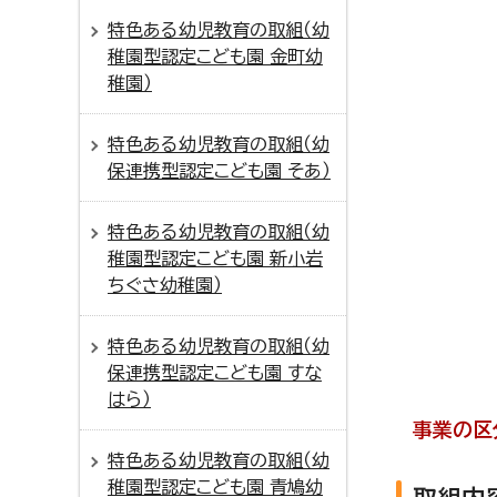
特色ある幼児教育の取組（幼
稚園型認定こども園 金町幼
稚園）
特色ある幼児教育の取組（幼
保連携型認定こども園 そあ）
特色ある幼児教育の取組（幼
稚園型認定こども園 新小岩
ちぐさ幼稚園）
特色ある幼児教育の取組（幼
保連携型認定こども園 すな
はら）
事業の区
特色ある幼児教育の取組（幼
稚園型認定こども園 青鳩幼