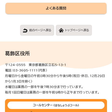
よくある質問
前のページへ戻る
トップページへ戻る
葛飾区役所
〒124-8555 東京都葛飾区立石5-13-1
電話：03-3695-1111（代表）
月曜日から金曜日の午前8時30分から午後5時(祝日・休日、12月29日
から1月3日を除く)
水曜日は業務の一部を午後7時30分まで行っています。
毎月1回日曜日は業務の一部を午前9時から正午まで行っています。
コールセンター
(はなしょうぶコール)