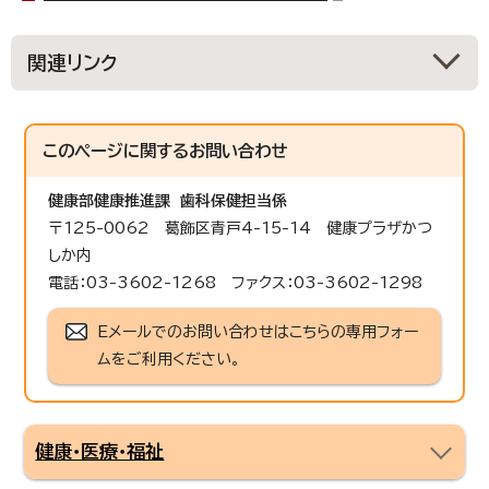
関連リンク
このページに関する
お問い合わせ
健康部
健康推進課 歯科保健担当係
〒125-0062 葛飾区青戸4-15-14 健康プラザかつ
しか内
電話：03-3602-1268 ファクス：03-3602-1298
Eメールでのお問い合わせはこちらの専用フォー
ムをご利用ください。
健康・医療・福祉