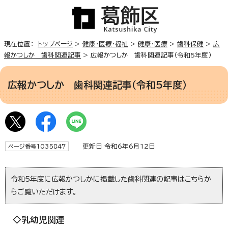
現在位置：
トップページ
>
健康・医療・福祉
>
健康・医療
>
歯科保健
>
広
報かつしか 歯科関連記事
> 広報かつしか 歯科関連記事（令和5年度）
広報かつしか 歯科関連記事（令和5年度）
更新日 令和6年6月12日
ページ番号1035847
令和5年度に広報かつしかに掲載した歯科関連の記事はこちらか
らご覧いただけます。
◇乳幼児関連