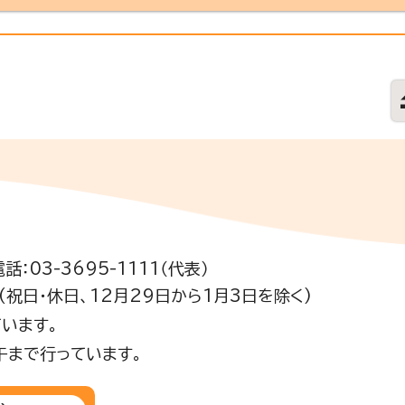
電話：03-3695-1111（代表）
祝日・休日、12月29日から1月3日を除く)
います。
午まで行っています。