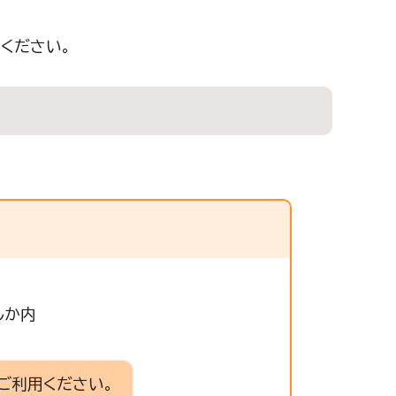
ください。
しか内
ご利用ください。