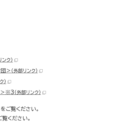
リンク）
財団＞
（外部リンク）
ク）
＞※3
（外部リンク）
”をご覧ください。
ご覧ください。