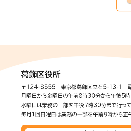
葛飾区役所
〒124-8555 東京都葛飾区立石5-13-1
月曜日から金曜日の午前8時30分から午後5時(
水曜日は業務の一部を午後7時30分まで行って
毎月1回日曜日は業務の一部を午前9時から正