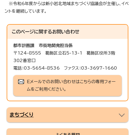
※令和6年度からは新小岩北地域まちづくり協議会が主催し、イベ
ントを継続しています。
このページに関する
お問い合わせ
都市計画課
市街地開発担当係
〒124-8555 葛飾区立石5-13-1 葛飾区役所3階
302番窓口
電話：03-5654-8536 ファクス：03-3697-1660
Eメールでのお問い合わせはこちらの専用フォー
ムをご利用ください。
まちづくり
よくある質問