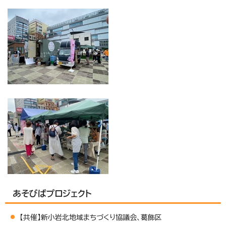
あそびばプロジェクト
【共催】新小岩北地域まちづくり協議会、葛飾区