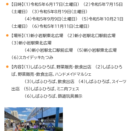
【日時】（1）令和5年6月17日（土曜日） （2）令和5年7月15日
（土曜日） （3）令和5年8月19日（土曜日）
（4）令和5年9月9日（土曜日） （5）令和5年10月21日
（土曜日） （6）令和5年11月11日（土曜日）
【場所】（1）新小岩駅東北広場 （2）新小岩駅北口駅前広場
（3）新小岩駅東北広場
（4）新小岩駅北口駅前広場 （5）新小岩駅東北広場
（6）スカイデッキたつみ
【内容】（1）しばふひろば、野菜販売・飲食出店 （2）しばふひろ
ば、野菜販売・飲食出店、ハンドメイドマルシェ
（3）しばふひろば、飲食出店 （4）しばふひろば、スイーツ
出店 （5）しばふひろば、ミニ肉フェス
（6）しばふひろば、鉄道玩具展示