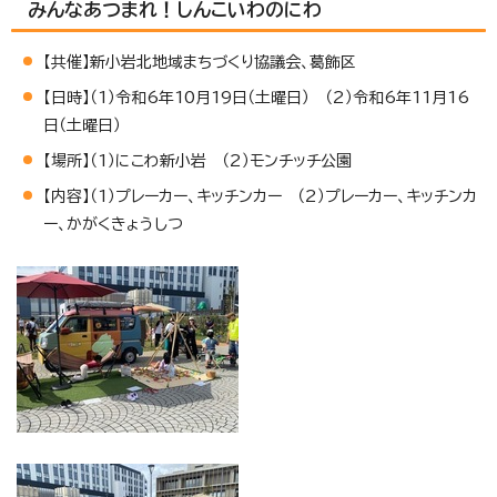
みんなあつまれ！しんこいわのにわ
【共催】新小岩北地域まちづくり協議会、葛飾区
【日時】（1）令和6年10月19日（土曜日） （2）令和6年11月16
日（土曜日）
【場所】（1）にこわ新小岩 （2）モンチッチ公園
【内容】（1）プレーカー、キッチンカー （2）プレーカー、キッチンカ
ー、かがくきょうしつ