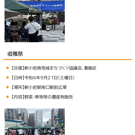
収穫祭
【共催】新小岩南地域まちづくり協議会、葛飾区
【日時】令和6年9月21日（土曜日）
【場所】新小岩駅南口駅前広場
【内容】野菜・果物等の農産物販売