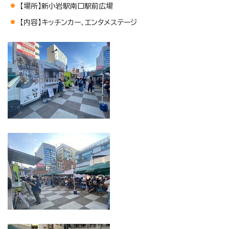
【場所】新小岩駅南口駅前広場
【内容】キッチンカー、エンタメステージ