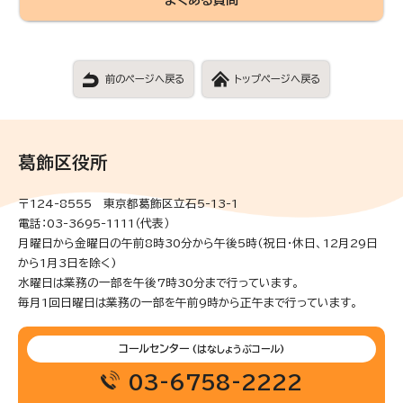
前のページへ戻る
トップページへ戻る
葛飾区役所
〒124-8555 東京都葛飾区立石5-13-1
電話：03-3695-1111（代表）
月曜日から金曜日の午前8時30分から午後5時(祝日・休日、12月29日
から1月3日を除く)
水曜日は業務の一部を午後7時30分まで行っています。
毎月1回日曜日は業務の一部を午前9時から正午まで行っています。
コールセンター
(はなしょうぶコール)
03-6758-2222