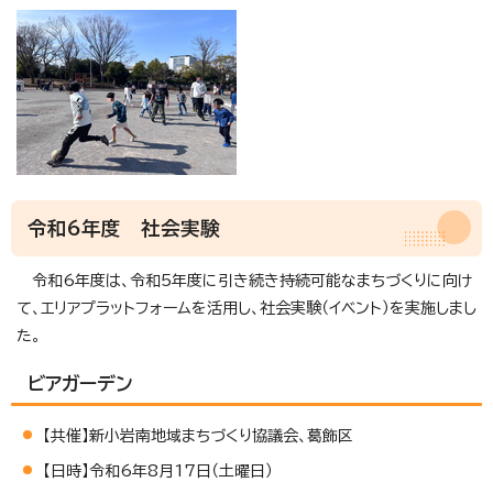
令和6年度 社会実験
令和6年度は、令和5年度に引き続き持続可能なまちづくりに向け
て、エリアプラットフォームを活用し、社会実験（イベント）を実施しまし
た。
ビアガーデン
【共催】新小岩南地域まちづくり協議会、葛飾区
【日時】令和6年8月17日（土曜日）