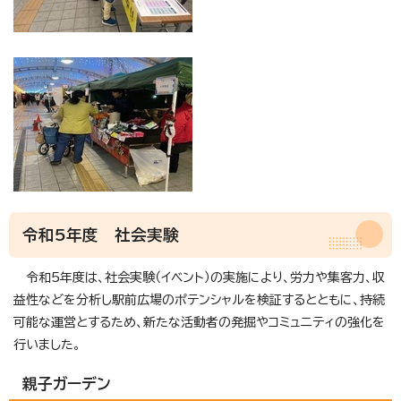
令和5年度 社会実験
令和5年度は、社会実験（イベント）の実施により、労力や集客力、収
益性などを分析し駅前広場のポテンシャルを検証するとともに、持続
可能な運営とするため、新たな活動者の発掘やコミュニティの強化を
行いました。
親子ガーデン