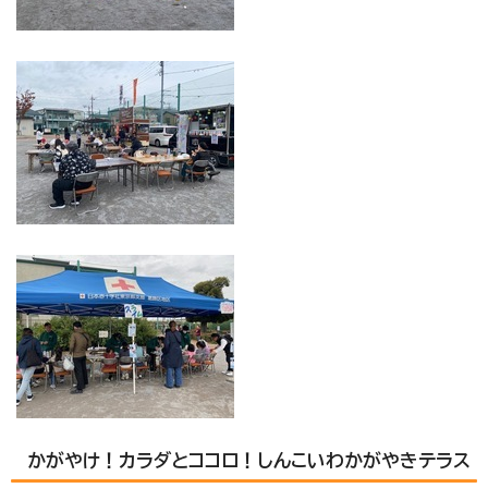
かがやけ！カラダとココロ！しんこいわかがやきテラス