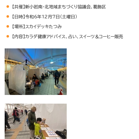
【共催】新小岩南・北地域まちづくり協議会、葛飾区
【日時】令和6年12月7日（土曜日）
【場所】スカイデッキたつみ
【内容】カラダ健康アドバイス、占い、スイーツ＆コーヒー販売