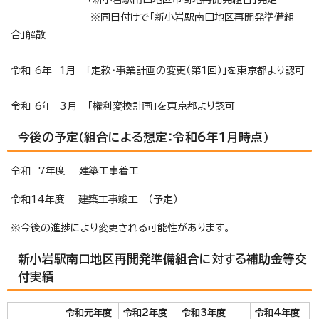
※同日付けで「新小岩駅南口地区再開発準備組
合」解散
令和 6年 1月 「定款・事業計画の変更（第1回）」を東京都より認可
令和 6年 3月 「権利変換計画」を東京都より認可
今後の予定（組合による想定：令和6年1月時点）
令和 7年度 建築工事着工
令和14年度 建築工事竣工 （予定）
※今後の進捗により変更される可能性があります。
新小岩駅南口地区再開発準備組合に対する補助金等交
付実績
令和元年度
令和2年度
令和3年度
令和4年度