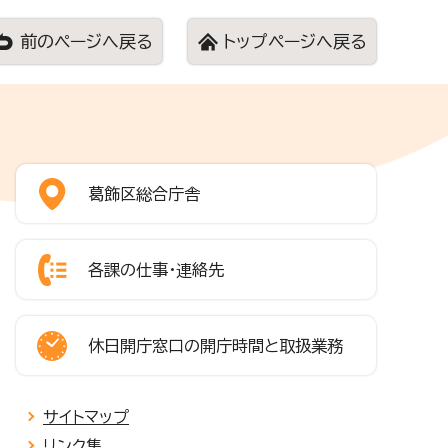
前のページへ戻る
トップページへ戻る
葛飾区総合庁舎
各課の仕事・連絡先
休日開庁窓口の開庁時間と取扱業務
サイトマップ
リンク集