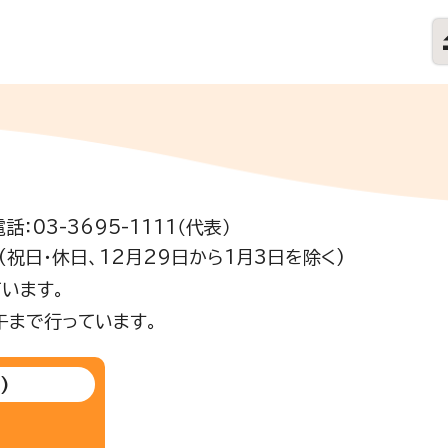
電話：03-3695-1111（代表）
祝日・休日、12月29日から1月3日を除く)
います。
午まで行っています。
)