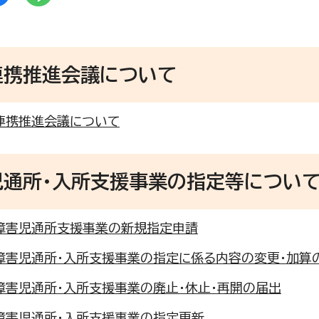
連携推進会議について
連携推進会議について
児通所・入所支援事業の指定等につい
障害児通所支援事業の新規指定申請
障害児通所・入所支援事業の指定に係る内容の変更・加算
障害児通所・入所支援事業の廃止・休止・再開の届出
障害児通所・入所支援事業の指定更新