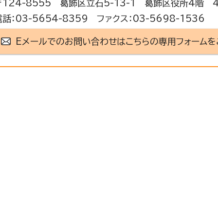
〒124-8555 葛飾区立石5-13-1 葛飾区役所4階 
電話：03-5654-8359 ファクス：03-5698-1536
Eメールでのお問い合わせはこちらの専用フォームを