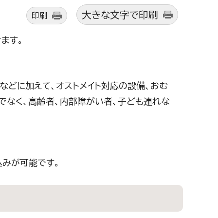
大きな文字で印刷
印刷
ます。
りなどに加えて、オストメイト対応の設備、おむ
でなく、高齢者、内部障がい者、子ども連れな
込みが可能です。