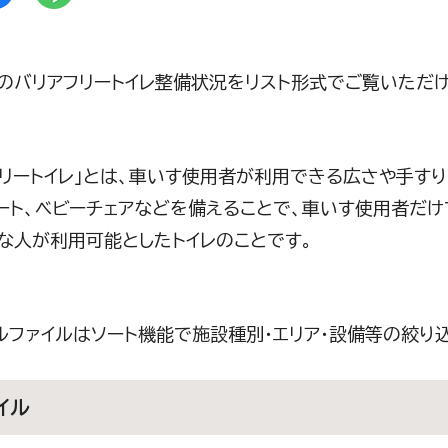
のバリアフリートイレ整備状況をリスト形式でご覧いただけ
フリートイレ」とは、車いす使用者が利用できる広さや手す
ート、ベビーチェアなどを備えることで、車いす使用者だけ
な人が利用可能としたトイレのことです。
ルファイルはソート機能で施設種別・エリア・設備等の絞り
イル