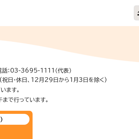
電話：03-3695-1111（代表）
祝日・休日、12月29日から1月3日を除く)
います。
午まで行っています。
)