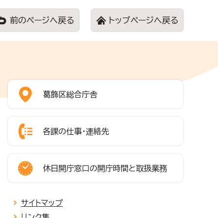
前のページへ戻る
トップページへ戻る
葛飾区総合庁舎
各課の仕事・連絡先
休日開庁窓口の開庁時間と取扱業務
サイトマップ
リンク集