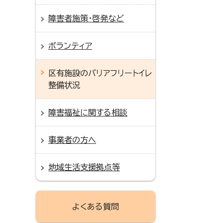
障害者施策・啓発など
ボランティア
区有施設のバリアフリートイレ
整備状況
障害福祉に関する相談
事業者の方へ
地域生活支援拠点等
よくある質問