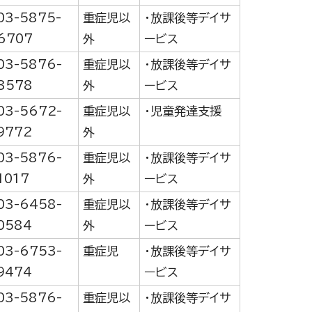
03-5875-
重症児以
・放課後等デイサ
6707
外
ービス
03-5876-
重症児以
・放課後等デイサ
3578
外
ービス
03-5672-
重症児以
・児童発達支援
9772
外
03-5876-
重症児以
・放課後等デイサ
1017
外
ービス
03-6458-
重症児以
・放課後等デイサ
0584
外
ービス
03-6753-
重症児
・放課後等デイサ
9474
ービス
03-5876-
重症児以
・放課後等デイサ