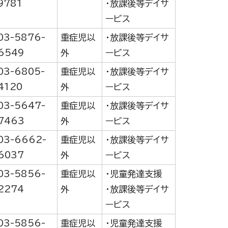
9781
・放課後等デイサ
ービス
03-5876-
重症児以
・放課後等デイサ
6549
外
ービス
03-6805-
重症児以
・放課後等デイサ
4120
外
ービス
03-5647-
重症児以
・放課後等デイサ
7463
外
ービス
03-6662-
重症児以
・放課後等デイサ
6037
外
ービス
03-5856-
重症児以
・児童発達支援
2274
外
・放課後等デイサ
ービス
03-5856-
重症児以
・児童発達支援