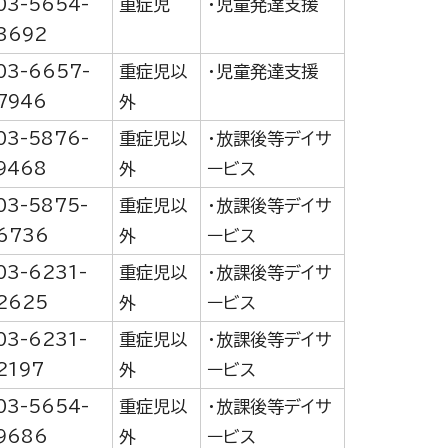
03-5654-
重症児
・児童発達支援
3692
03-6657-
重症児以
・児童発達支援
7946
外
03-5876-
重症児以
・放課後等デイサ
9468
外
ービス
03-5875-
重症児以
・放課後等デイサ
6736
外
ービス
03-6231-
重症児以
・放課後等デイサ
2625
外
ービス
03-6231-
重症児以
・放課後等デイサ
2197
外
ービス
03-5654-
重症児以
・放課後等デイサ
9686
外
ービス