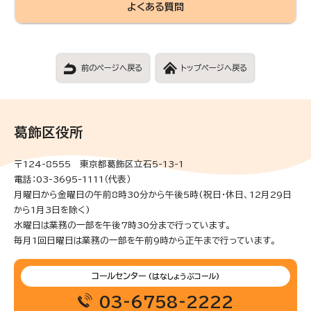
よくある質問
前のページへ戻る
トップページへ戻る
葛飾区役所
〒124-8555 東京都葛飾区立石5-13-1
電話：03-3695-1111（代表）
月曜日から金曜日の午前8時30分から午後5時(祝日・休日、12月29日
から1月3日を除く)
水曜日は業務の一部を午後7時30分まで行っています。
毎月1回日曜日は業務の一部を午前9時から正午まで行っています。
コールセンター
(はなしょうぶコール)
03-6758-2222