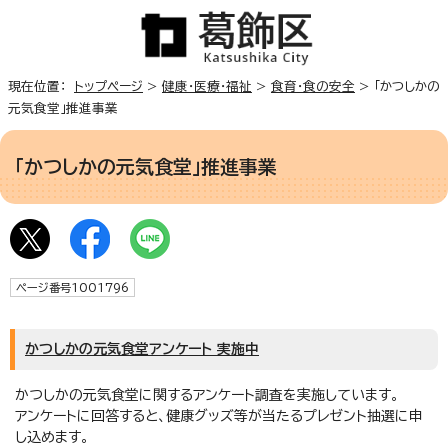
現在位置：
トップページ
>
健康・医療・福祉
>
食育・食の安全
> 「かつしかの
元気食堂」推進事業
「かつしかの元気食堂」推進事業
ページ番号1001796
かつしかの元気食堂アンケート 実施中
かつしかの元気食堂に関するアンケート調査を実施しています。
アンケートに回答すると、健康グッズ等が当たるプレゼント抽選に申
し込めます。