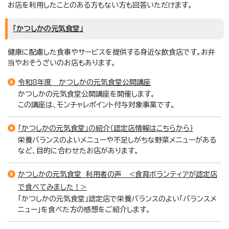
お店を利用したことのある方もない方も回答いただけます。
「かつしかの元気食堂」
健康に配慮した食事やサービスを提供する身近な飲食店です。お弁
当やおそうざいのお店もあります。
令和8年度 かつしかの元気食堂公開講座
かつしかの元気食堂公開講座を開催します。
この講座は、モンチャレポイント付与対象事業です。
「かつしかの元気食堂」の紹介（認定店情報はこちらから）
栄養バランスのよいメニューや不足しがちな野菜メニューがある
など、目的に合わせたお店があります。
かつしかの元気食堂 利用者の声 <食育ボランティアが認定店
で食べてみました！>
「かつしかの元気食堂」認定店で栄養バランスのよい「バランスメ
ニュー」を食べた方の感想をご紹介します。