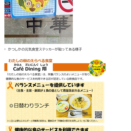
かつしかの元気食堂ステッカーが貼ってある様子