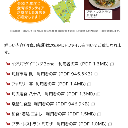
詳しい内容（写真、感想）は次のPDFファイルを開いてご覧になれま
す。
イタリアダイニングBene 利用者の声 （PDF 1.3MB）
旬鮮市場 楓 利用者の声 （PDF 945.3KB）
ファミリー亭 利用者の声 （PDF 1.4MB）
旬の定食 八十八 利用者の声 （PDF 1.3MB）
常盤仙食堂 利用者の声 （PDF 946.9KB）
和食・酒処 三よし 利用者の声 （PDF 1.5MB）
プティレストラン ミモザ 利用者の声 （PDF 1.0MB）