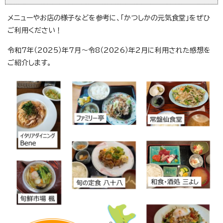
メニューやお店の様子などを参考に、「かつしかの元気食堂」をぜひ
ご利用ください！
令和7年（2025）年7月～令8（2026）年2月に利用された感想を
ご紹介します。