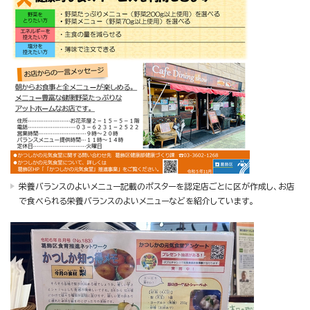
栄養バランスのよいメニュー記載のポスターを認定店ごとに区が作成し、お店
で食べられる栄養バランスのよいメニューなどを紹介しています。