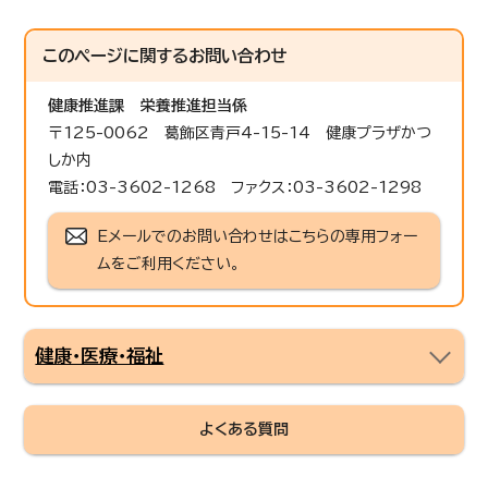
このページに関する
お問い合わせ
健康推進課
栄養推進担当係
〒125-0062 葛飾区青戸4-15-14 健康プラザかつ
しか内
電話：03-3602-1268 ファクス：03-3602-1298
Eメールでのお問い合わせはこちらの専用フォー
ムをご利用ください。
健康・医療・福祉
よくある質問