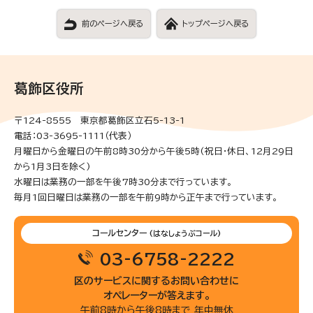
前のページへ戻る
トップページへ戻る
葛飾区役所
〒124-8555 東京都葛飾区立石5-13-1
電話：03-3695-1111（代表）
月曜日から金曜日の午前8時30分から午後5時(祝日・休日、12月29日
から1月3日を除く)
水曜日は業務の一部を午後7時30分まで行っています。
毎月1回日曜日は業務の一部を午前9時から正午まで行っています。
コールセンター
(はなしょうぶコール)
03-6758-2222
区のサービスに関するお問い合わせに
オペレーターが答えます。
午前8時から午後8時まで 年中無休