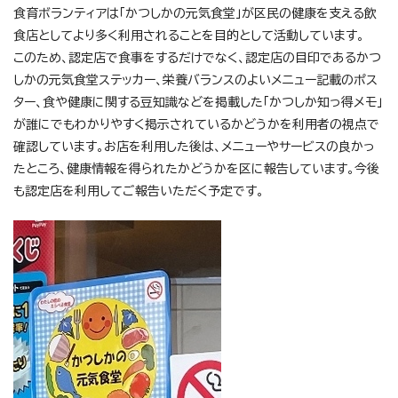
食育ボランティアは「かつしかの元気食堂」が区民の健康を支える飲
食店としてより多く利用されることを目的として活動しています。
このため、認定店で食事をするだけでなく、認定店の目印であるかつ
しかの元気食堂ステッカー、栄養バランスのよいメニュー記載のポス
ター、食や健康に関する豆知識などを掲載した「かつしか知っ得メモ」
が誰にでもわかりやすく掲示されているかどうかを利用者の視点で
確認しています。お店を利用した後は、メニューやサービスの良かっ
たところ、健康情報を得られたかどうかを区に報告しています。今後
も認定店を利用してご報告いただく予定です。