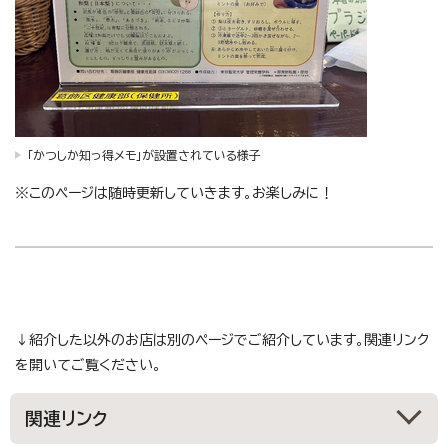
「かつしか知っ得メモ」が設置されている様子
※このページは随時更新していきます。お楽しみに！
↓紹介した以外のお店は別のページでご紹介しています。関連リンク
を開いてご覧ください。
関連リンク