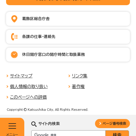
葛飾区総合庁舎
各課の仕事・連絡先
休日開庁窓口の開庁時間と取扱業務
サイトマップ
リンク集
個人情報の取り扱い
著作権
このページへの評価
Copyright © Katsushika City, All Rights Reserved.
サイト内検索
ページ番号検索
メニュー