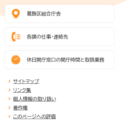
葛飾区総合庁舎
各課の仕事・連絡先
休日開庁窓口の開庁時間と取扱業務
サイトマップ
リンク集
個人情報の取り扱い
著作権
このページへの評価