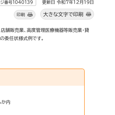
更新日 令和7年12月19日
ジ番号1040139
大きな文字で印刷
印刷
、店舗販売業、高度管理医療機器等販売業・貸
の委任状様式例です。
しか内