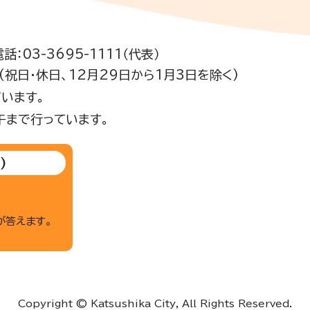
電話：03-3695-1111（代表）
祝日・休日、12月29日から1月3日を除く)
います。
午まで行っています。
)
が答えます。
Copyright © Katsushika City, All Rights Reserved.