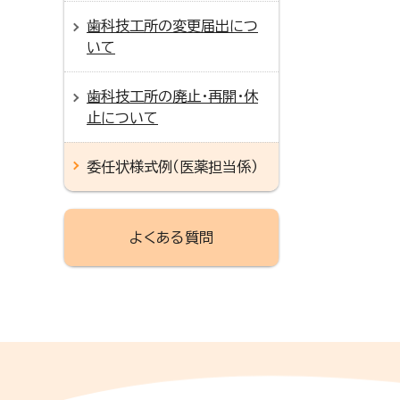
歯科技工所の変更届出につ
いて
歯科技工所の廃止・再開・休
止について
委任状様式例（医薬担当係）
よくある質問