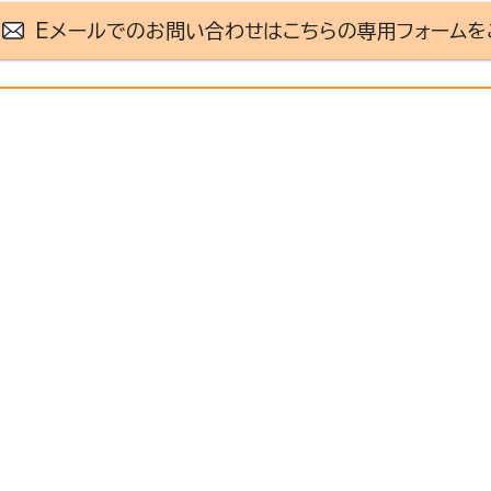
Eメールでのお問い合わせはこちらの専用フォームを