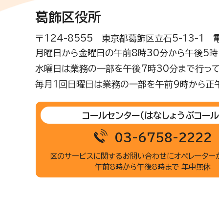
葛飾区役所
〒124-8555 東京都葛飾区立石5-13-1
月曜日から金曜日の午前8時30分から午後5時(
水曜日は業務の一部を午後7時30分まで行って
毎月1回日曜日は業務の一部を午前9時から正
コールセンター
(はなしょうぶコール
03-6758-2222
区のサービスに関するお問い合わせに
オペレーター
午前8時から午後8時まで 年中無休