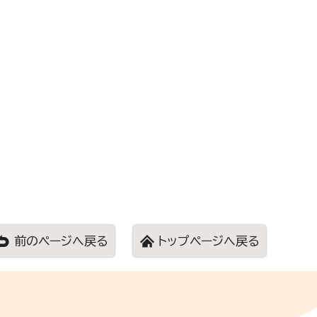
前のページへ戻る
トップページへ戻る