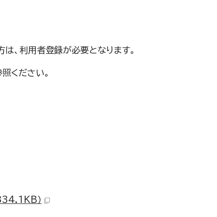
方は、利用者登録が必要となります。
照ください。
4.1KB）