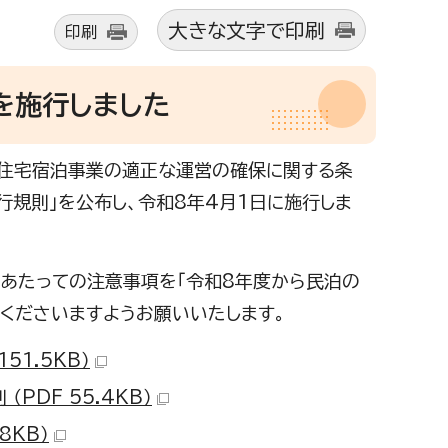
大きな文字で印刷
印刷
を施行しました
区住宅宿泊事業の適正な運営の確保に関する条
規則」を公布し、令和8年4月1日に施行しま
あたっての注意事項を「令和8年度から民泊の
くださいますようお願いいたします。
1.5KB）
DF 55.4KB）
8KB）