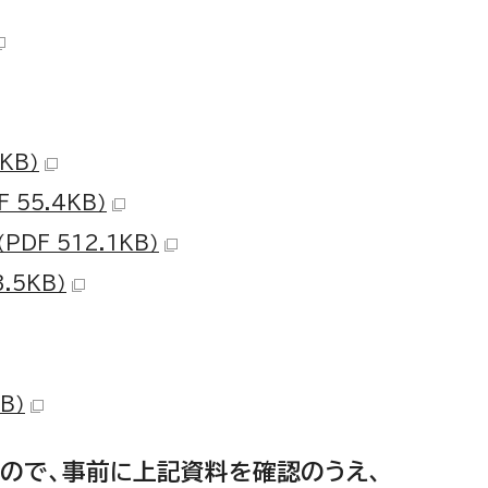
KB）
55.4KB）
F 512.1KB）
.5KB）
B）
ので、事前に上記資料を確認のうえ、