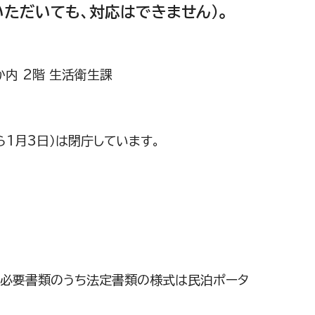
ただいても、対応はできません）。
か内 2階 生活衛生課
3日）は閉庁しています。
、必要書類のうち法定書類の様式は民泊ポータ