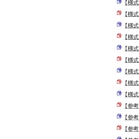
【様式
【様式
【様式
【様式
【様式
【様式
【様式
【様式
【様式
【参考
【参考
【参考