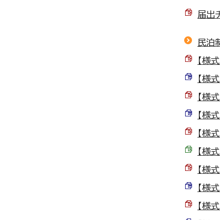
届出チ
民泊
【様式
【様式
【様式
【様式
【様式
【様式
【様式
【様式
【様式