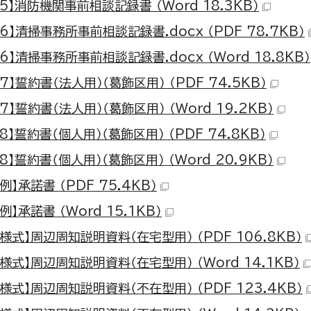
5】消防機関事前相談記録書 （Word 18.3KB）
6】清掃事務所事前相談記録書.docx （PDF 78.7KB）
6】清掃事務所事前相談記録書.docx （Word 18.8KB）
7】誓約書（法人用）（葛飾区用） （PDF 74.5KB）
7】誓約書（法人用）（葛飾区用） （Word 19.2KB）
8】誓約書（個人用）（葛飾区用） （PDF 74.8KB）
8】誓約書（個人用）（葛飾区用） （Word 20.9KB）
例】承諾書 （PDF 75.4KB）
例】承諾書 （Word 15.1KB）
様式】周辺周知説明資料（在宅型用） （PDF 106.8KB）
様式】周辺周知説明資料（在宅型用） （Word 14.1KB）
様式】周辺周知説明資料（不在型用） （PDF 123.4KB）