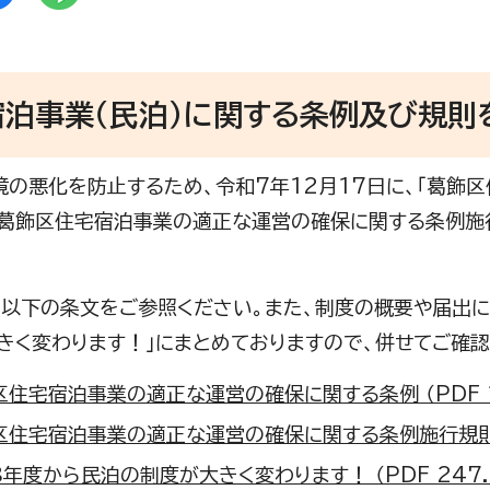
宿泊事業（民泊）に関する条例及び規則
の悪化を防止するため、令和7年12月17日に、「葛飾
「葛飾区住宅宿泊事業の適正な運営の確保に関する条例施行
以下の条文をご参照ください。また、制度の概要や届出に
きく変わります！」にまとめておりますので、併せてご確認
区住宅宿泊事業の適正な運営の確保に関する条例 （PDF 15
区住宅宿泊事業の適正な運営の確保に関する条例施行規則 （P
年度から民泊の制度が大きく変わります！ （PDF 247.