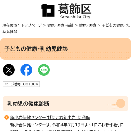
現在位置：
トップページ
>
健康・医療・福祉
>
健康・医療
> 子どもの健康・乳
幼児健診
子どもの健康・乳幼児健診
ページ番号1001804
乳幼児の健康診断
新小岩保健センターは「にこわ新小岩」に移転
新小岩保健センターは、令和4年7月19日より「にこわ新小岩」に