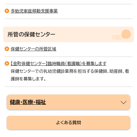
多胎児家庭移動支援事業
所管の保健センター
保健センターの所管区域
【金町保健センター】臨時職員（看護職）を募集します
保健センターでの乳幼児健診業務を担当する保健師、助産師、看
護師を募集します。
健康・医療・福祉
よくある質問