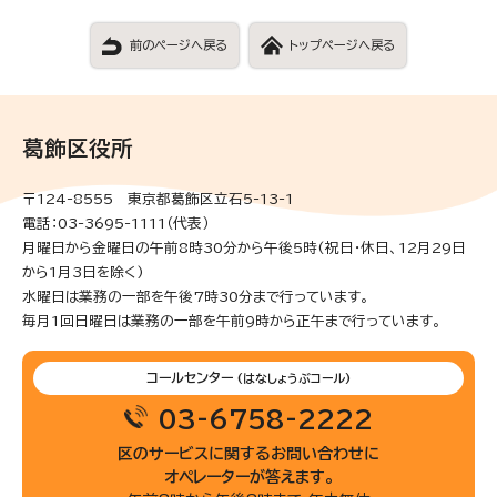
前のページへ戻る
トップページへ戻る
葛飾区役所
〒124-8555 東京都葛飾区立石5-13-1
電話：03-3695-1111（代表）
月曜日から金曜日の午前8時30分から午後5時(祝日・休日、12月29日
から1月3日を除く)
水曜日は業務の一部を午後7時30分まで行っています。
毎月1回日曜日は業務の一部を午前9時から正午まで行っています。
コールセンター
(はなしょうぶコール)
03-6758-2222
区のサービスに関するお問い合わせに
オペレーターが答えます。