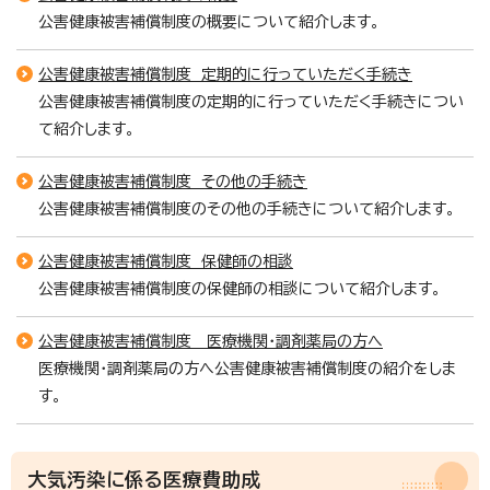
公害健康被害補償制度の概要について紹介します。
公害健康被害補償制度 定期的に行っていただく手続き
公害健康被害補償制度の定期的に行っていただく手続きについ
て紹介します。
公害健康被害補償制度 その他の手続き
公害健康被害補償制度のその他の手続きについて紹介します。
公害健康被害補償制度 保健師の相談
公害健康被害補償制度の保健師の相談について紹介します。
公害健康被害補償制度 医療機関・調剤薬局の方へ
医療機関・調剤薬局の方へ公害健康被害補償制度の紹介をしま
す。
大気汚染に係る医療費助成