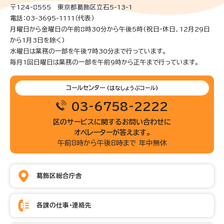
〒124-8555 東京都葛飾区立石5-13-1
電話：03-3695-1111（代表）
月曜日から金曜日の午前8時30分から午後5時(祝日・休日、12月29日
から1月3日を除く)
水曜日は業務の一部を午後7時30分まで行っています。
毎月1回日曜日は業務の一部を午前9時から正午まで行っています。
コールセンター
(はなしょうぶコール)
03-6758-2222
区のサービスに関するお問い合わせに
オペレーターが答えます。
午前8時から午後8時まで 年中無休
葛飾区総合庁舎
各課の仕事・連絡先