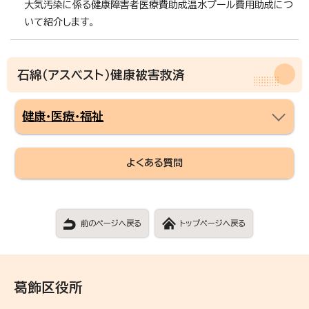
大気汚染に係る健康障害者医療費助成温水プール費用助成につ
いて紹介します。
石綿（アスベスト）健康被害救済
健康・医療・福祉
よくある質問
前のページへ戻る
トップページへ戻る
葛飾区役所