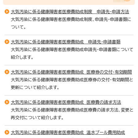
大気汚染に係る健康障害者医療費助成制度 申請先・申請方法
大気汚染に係る健康障害者医療費助成制度、申請先・申請書類に
ついて。
大気汚染に係る健康障害者医療費助成 申請先・申請書類
大気汚染に係る健康障害者医療費助成申請先・申請書類について
紹介します。
大気汚染に係る健康障害者医療費助成 医療券の交付・有効期間
大気汚染に係る健康障害者医療費助成医療券の交付・有効期間と
更新について紹介します。
大気汚染に係る健康障害者医療費助成 医療費の請求方法
大気汚染に係る健康障害者医療費助成医療費の請求方法、変更と
再交付について紹介します。
大気汚染に係る健康障害者医療費助成 温水プール費用助成