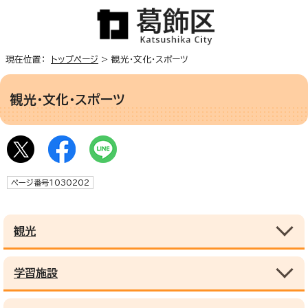
現在位置：
トップページ
> 観光・文化・スポーツ
観光・文化・スポーツ
ページ番号1030202
観光
学習施設