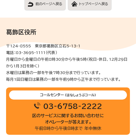
前のページへ戻る
トップページへ戻る
葛飾区役所
〒124-8555 東京都葛飾区立石5-13-1
電話：03-3695-1111（代表）
月曜日から金曜日の午前8時30分から午後5時(祝日・休日、12月29日
から1月3日を除く)
水曜日は業務の一部を午後7時30分まで行っています。
毎月1回日曜日は業務の一部を午前9時から正午まで行っています。
コールセンター
(はなしょうぶコール)
03-6758-2222
区のサービスに関するお問い合わせに
オペレーターが答えます。
午前8時から午後8時まで 年中無休