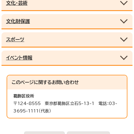
文化・芸術
文化財保護
スポーツ
イベント情報
このページに関する
お問い合わせ
葛飾区役所
〒124-8555 東京都葛飾区立石5-13-1 電話：03-
3695-1111（代表）