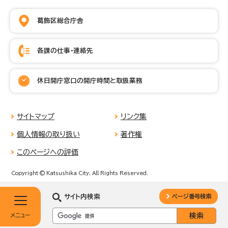
葛飾区総合庁舎
各課の仕事・連絡先
休日開庁窓口の開庁時間と取扱業務
サイトマップ
リンク集
個人情報の取り扱い
著作権
このページへの評価
Copyright © Katsushika City, All Rights Reserved.
サイト内検索
ページ番号検索
メニュー