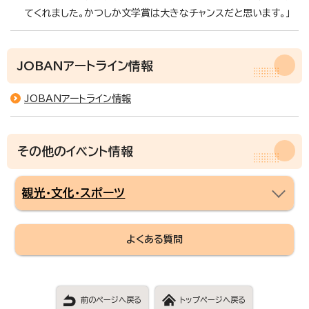
てくれました。かつしか文学賞は大きなチャンスだと思います。」
JOBANアートライン情報
JOBANアートライン情報
その他のイベント情報
観光・文化・スポーツ
よくある質問
前のページへ戻る
トップページへ戻る