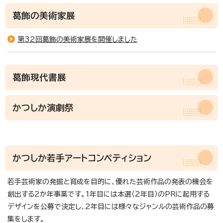
葛飾の美術家展
第32回葛飾の美術家展を開催しました
葛飾現代書展
かつしか演劇祭
かつしか若手アートコンペティション
若手芸術家の発掘と育成を目的に、優れた芸術作品の発表の機会を
創出する2か年事業です。1年目には本選（2年目）のPRに起用する
デザインを公募で決定し、2年目には様々なジャンルの芸術作品の募
集をします。