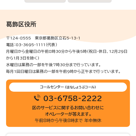
葛飾区役所
〒124-8555 東京都葛飾区立石5-13-1
電話：03-3695-1111（代表）
月曜日から金曜日の午前8時30分から午後5時(祝日・休日、12月29日
から1月3日を除く)
水曜日は業務の一部を午後7時30分まで行っています。
毎月1回日曜日は業務の一部を午前9時から正午まで行っています。
コールセンター
(はなしょうぶコール)
03-6758-2222
区のサービスに関するお問い合わせに
オペレーターが答えます。
午前8時から午後8時まで 年中無休