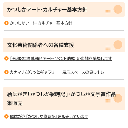
かつしかアート・カルチャー基本方針
かつしかアート・カルチャー基本方針
文化芸術関係者への各種支援
「令和8年度葛飾区アートイベント助成」の申請を募集します
カナマチぷらっとギャラリー 展示スペースの貸し出し
絵はがき「かつしか彩時記」・かつしか文学賞作品
集販売
絵はがき「かつしか彩時記」を販売しています