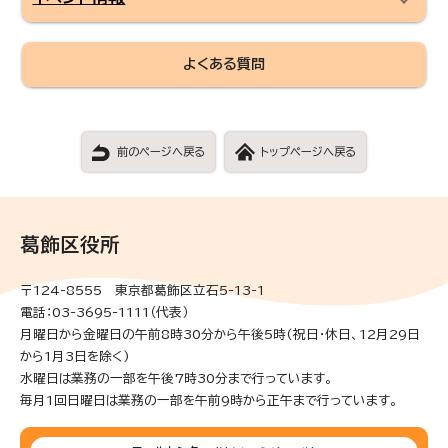
よくある質問
前のページへ戻る
トップページへ戻る
葛飾区役所
〒124-8555 東京都葛飾区立石5-13-1
電話：03-3695-1111（代表）
月曜日から金曜日の午前8時30分から午後5時(祝日・休日、12月29日
から1月3日を除く)
水曜日は業務の一部を午後7時30分まで行っています。
毎月1回日曜日は業務の一部を午前9時から正午まで行っています。