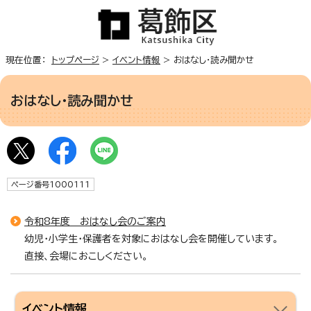
現在位置：
トップページ
>
イベント情報
> おはなし・読み聞かせ
おはなし・読み聞かせ
ページ番号1000111
令和8年度 おはなし会のご案内
幼児・小学生・保護者を対象におはなし会を開催しています。
直接、会場におこしください。
イベント情報