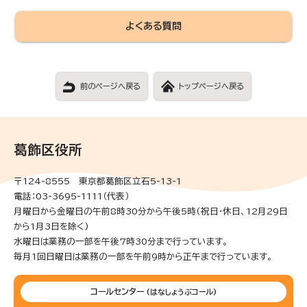
よくある質問
前のページへ戻る
トップページへ戻る
葛飾区役所
〒124-8555 東京都葛飾区立石5-13-1
電話：03-3695-1111（代表）
月曜日から金曜日の午前8時30分から午後5時(祝日・休日、12月29日
から1月3日を除く)
水曜日は業務の一部を午後7時30分まで行っています。
毎月1回日曜日は業務の一部を午前9時から正午まで行っています。
コールセンター
(はなしょうぶコール)