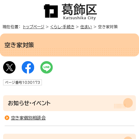
現在位置：
トップページ
>
くらし・手続き
>
住まい
> 空き家対策
空き家対策
ページ番号1030173
お知らせ・イベント
空き家個別相談会