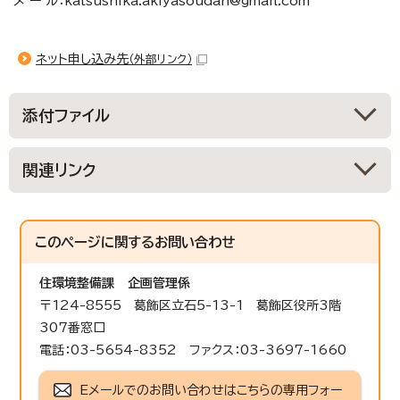
メ ー ル：katsushika.akiyasoudan@gmail.com
ネット申し込み先
（外部リンク）
添付ファイル
関連リンク
このページに関する
お問い合わせ
住環境整備課
企画管理係
〒124-8555 葛飾区立石5-13-1 葛飾区役所3階
307番窓口
電話：03-5654-8352 ファクス：03-3697-1660
Eメールでのお問い合わせはこちらの専用フォー