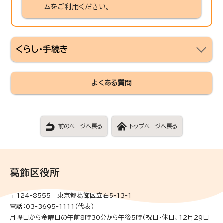
ムをご利用ください。
くらし・手続き
よくある質問
前のページへ戻る
トップページへ戻る
葛飾区役所
〒124-8555 東京都葛飾区立石5-13-1
電話：03-3695-1111（代表）
月曜日から金曜日の午前8時30分から午後5時(祝日・休日、12月29日