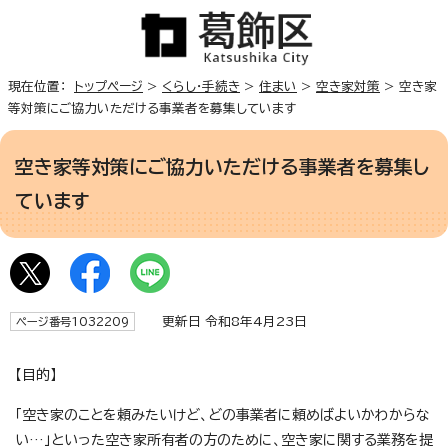
現在位置：
トップページ
>
くらし・手続き
>
住まい
>
空き家対策
> 空き家
等対策にご協力いただける事業者を募集しています
空き家等対策にご協力いただける事業者を募集し
ています
更新日 令和8年4月23日
ページ番号1032209
【目的】
「空き家のことを頼みたいけど、どの事業者に頼めばよいかわからな
い…」といった空き家所有者の方のために、空き家に関する業務を提