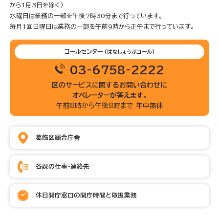
から1月3日を除く)
水曜日は業務の一部を午後7時30分まで行っています。
毎月1回日曜日は業務の一部を午前9時から正午まで行っています。
コールセンター
(はなしょうぶコール)
03-6758-2222
区のサービスに関するお問い合わせに
オペレーターが答えます。
午前8時から午後8時まで 年中無休
葛飾区総合庁舎
各課の仕事・連絡先
休日開庁窓口の開庁時間と取扱業務