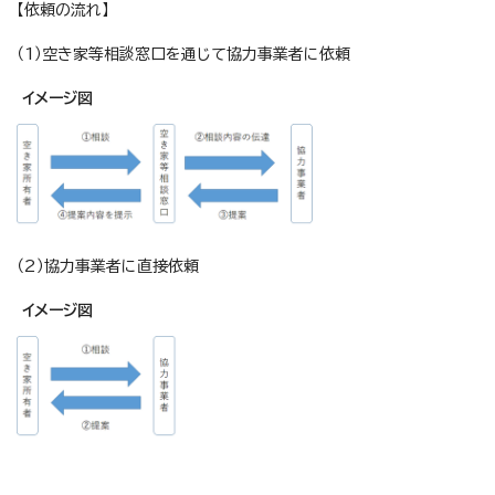
【依頼の流れ】
（1）空き家等相談窓口を通じて協力事業者に依頼
イメージ図
（2）協力事業者に直接依頼
イメージ図