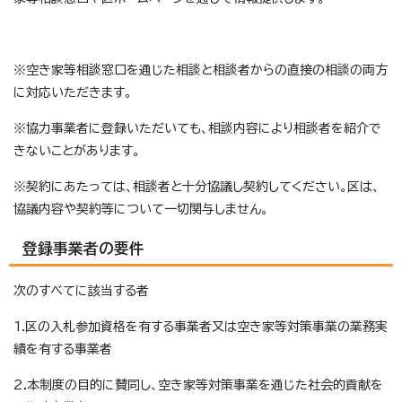
※空き家等相談窓口を通じた相談と相談者からの直接の相談の両方
に対応いただきます。
※協力事業者に登録いただいても、相談内容により相談者を紹介で
きないことがあります。
※契約にあたっては、相談者と十分協議し契約してください。区は、
協議内容や契約等について一切関与しません。
登録事業者の要件
次のすべてに該当する者
1.区の入札参加資格を有する事業者又は空き家等対策事業の業務実
績を有する事業者
2.本制度の目的に賛同し、空き家等対策事業を通じた社会的貢献を