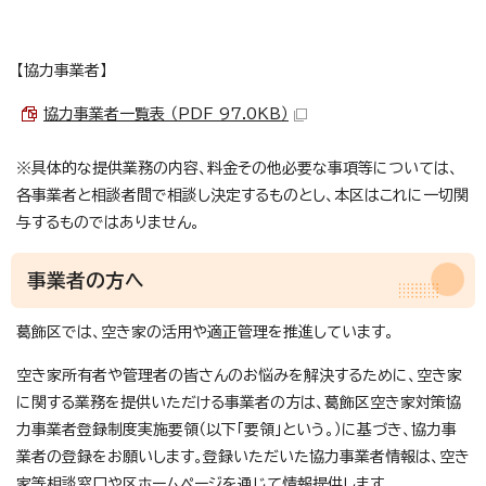
【協力事業者】
協力事業者一覧表 （PDF 97.0KB）
※具体的な提供業務の内容、料金その他必要な事項等については、
各事業者と相談者間で相談し決定するものとし、本区はこれに一切関
与するものではありません。
事業者の方へ
葛飾区では、空き家の活用や適正管理を推進しています。
空き家所有者や管理者の皆さんのお悩みを解決するために、空き家
に関する業務を提供いただける事業者の方は、葛飾区空き家対策協
力事業者登録制度実施要領（以下「要領」という。）に基づき、協力事
業者の登録をお願いします。登録いただいた協力事業者情報は、空き
家等相談窓口や区ホームページを通じて情報提供します。