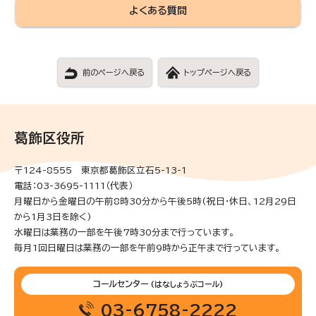
よくある質問
前のページへ戻る
トップページへ戻る
葛飾区役所
〒124-8555 東京都葛飾区立石5-13-1
電話：03-3695-1111（代表）
月曜日から金曜日の午前8時30分から午後5時(祝日・休日、12月29日
から1月3日を除く)
水曜日は業務の一部を午後7時30分まで行っています。
毎月1回日曜日は業務の一部を午前9時から正午まで行っています。
コールセンター
(はなしょうぶコール)
03-6758-2222