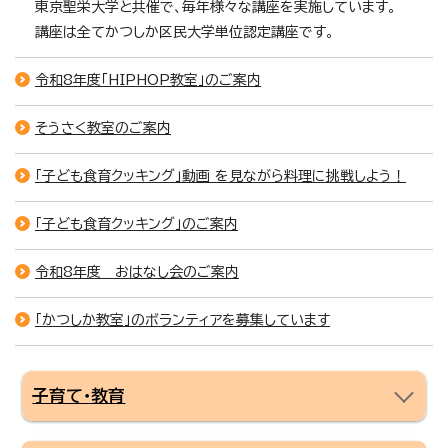
東京聖栄大学と共催で、毎年様々な講座を実施しています。
講座は全てかつしか区民大学単位認定講座です。
令和8年度「HIPHOP教室」のご案内
そうさく教室のご案内
「子ども食育クッキング」動画 を見ながら料理に挑戦しよう！
「子ども食育クッキング」のご案内
令和8年度 おはなし会のご案内
「かつしか教室」のボランティアを募集しています
子育て・教育