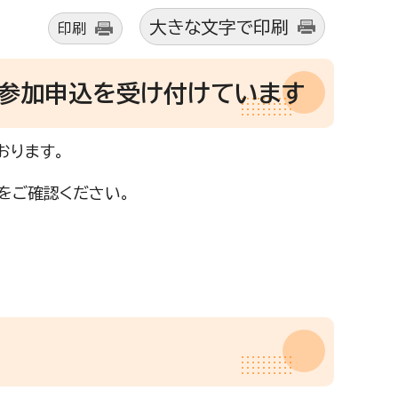
大きな文字で印刷
印刷
の参加申込を受け付けています
おります。
をご確認ください。