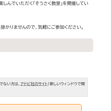
楽しんでいただく「そうさく教室」を開催してい
は掛かりませんので、気軽にご参加ください。
ちでない方は、
アドビ社のサイト
（新しいウィンドウで開