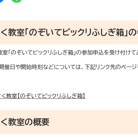
さく教室「のぞいてビックリふしぎ箱」
教室「のぞいてビックリふしぎ箱」の参加申込を受け付けて
開催日や開始時刻などについては、下記リンク先のページ
さく教室【のぞいてビックリふしぎ箱】
さく教室の概要