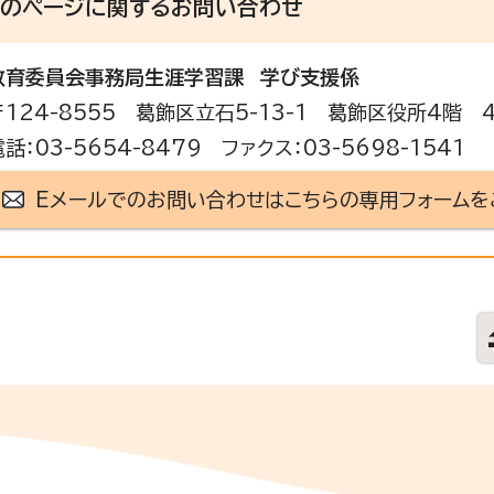
このページに関する
お問い合わせ
教育委員会事務局生涯学習課
学び支援係
〒124-8555 葛飾区立石5-13-1 葛飾区役所4階 
電話：03-5654-8479 ファクス：03-5698-1541
Eメールでのお問い合わせはこちらの専用フォームを