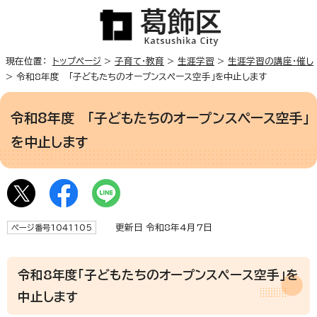
現在位置：
トップページ
>
子育て・教育
>
生涯学習
>
生涯学習の講座・催し
> 令和8年度 「子どもたちのオープンスペース空手」を中止します
令和8年度 「子どもたちのオープンスペース空手」
を中止します
更新日 令和8年4月7日
ページ番号1041105
令和8年度「子どもたちのオープンスペース空手」を
中止します