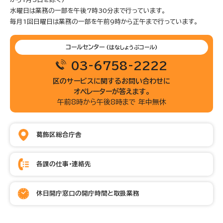
水曜日は業務の一部を午後7時30分まで行っています。
毎月1回日曜日は業務の一部を午前9時から正午まで行っています。
コールセンター
(はなしょうぶコール)
03-6758-2222
区のサービスに関するお問い合わせに
オペレーターが答えます。
午前8時から午後8時まで 年中無休
葛飾区総合庁舎
各課の仕事・連絡先
休日開庁窓口の開庁時間と取扱業務