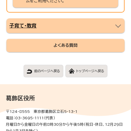
ムをご利用ください。
子育て・教育
よくある質問
前のページへ戻る
トップページへ戻る
葛飾区役所
〒124-8555 東京都葛飾区立石5-13-1
電話：03-3695-1111（代表）
月曜日から金曜日の午前8時30分から午後5時(祝日・休日、12月29日
から1月3日を除く)