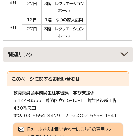
2月
27日
3階 レクリエーション
ホール
13日
1階 ゆうの家大広間
3月
27日
3階 レクリエーション
ホール
関連リンク
このページに関する
お問い合わせ
教育委員会事務局生涯学習課
学び支援係
〒124-8555 葛飾区立石5-13-1 葛飾区役所4階
430番窓口
電話：03-5654-8479 ファクス：03-5698-1541
Eメールでのお問い合わせはこちらの専用フォー