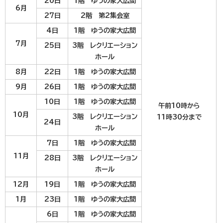
20日
1階 ゆうの家大広間
6月
27日
2階 第2集会室
4日
1階 ゆうの家大広間
7月
25日
3階 レクリエーション
ホール
8月
22日
1階 ゆうの家大広間
9月
26日
1階 ゆうの家大広間
10日
1階 ゆうの家大広間
午前10時から
10月
3階 レクリエーション
11時30分まで
24日
ホール
7日
1階 ゆうの家大広間
11月
28日
3階 レクリエーション
ホール
12月
19日
1階 ゆうの家大広間
1月
23日
1階 ゆうの家大広間
6日
1階 ゆうの家大広間