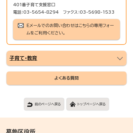
401番子育て支援窓口
電話：03-5654-8294 ファクス：03-5698-1533
Eメールでのお問い合わせはこちらの専用フォー
ムをご利用ください。
子育て・教育
よくある質問
前のページへ戻る
トップページへ戻る
葛飾区役所