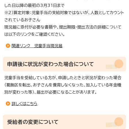
した日以降の最初の3月31日まで
※2）算定対象：児童手当の支給対象ではないが、人数としてカウント
されているお子さん
現況届に添付が必要な書類や、提出期限・提出方法の詳細について
は以下のリンクをご確認ください。
関連リンク 児童手当現況届
申請後に状況が変わった場合について
児童手当を受給している方が、申請したときと状況が変わった場合
（葛飾区を転出、お子さんを養育しなくなった、加入している年金種
別が変わった等）、届出が必要になることがあります。
詳しくはこちら
受給者の変更について