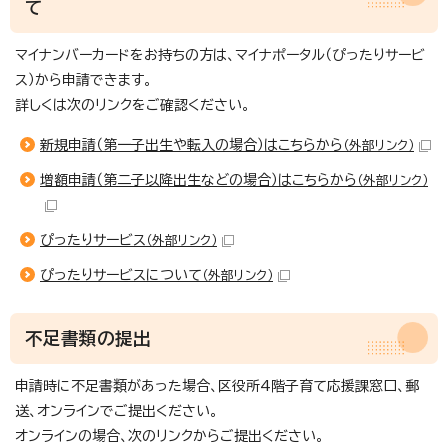
て
マイナンバーカードをお持ちの方は、マイナポータル（ぴったりサービ
ス）から申請できます。
詳しくは次のリンクをご確認ください。
新規申請（第一子出生や転入の場合）はこちらから
（外部リンク）
増額申請（第二子以降出生などの場合）はこちらから
（外部リンク）
ぴったりサービス
（外部リンク）
ぴったりサービスについて
（外部リンク）
不足書類の提出
申請時に不足書類があった場合、区役所4階子育て応援課窓口、郵
送、オンラインでご提出ください。
オンラインの場合、次のリンクからご提出ください。