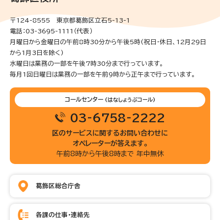
〒124-8555 東京都葛飾区立石5-13-1
電話：03-3695-1111（代表）
月曜日から金曜日の午前8時30分から午後5時(祝日・休日、12月29日
から1月3日を除く)
水曜日は業務の一部を午後7時30分まで行っています。
毎月1回日曜日は業務の一部を午前9時から正午まで行っています。
コールセンター
(はなしょうぶコール)
03-6758-2222
区のサービスに関するお問い合わせに
オペレーターが答えます。
午前8時から午後8時まで 年中無休
葛飾区総合庁舎
各課の仕事・連絡先