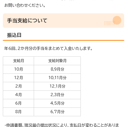
お問い合わせください。
手当支給について
振込日
年6回、2か月分の手当をまとめて入金いたします。
支給月
支給対象月
10月
8,9月分
12月
10,11月分
2月
12,1月分
4月
2,3月分
6月
4,5月分
8月
6,7月分
・申請書類、現況届の提出状況により、支払日が変わることがありま