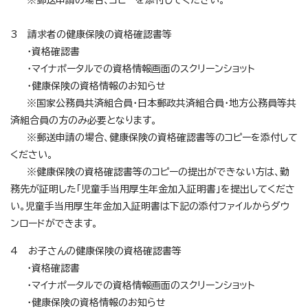
3 請求者の健康保険の資格確認書等
・資格確認書
・マイナポータルでの資格情報画面のスクリーンショット
・健康保険の資格情報のお知らせ
※国家公務員共済組合員・日本郵政共済組合員・地方公務員等共
済組合員の方のみ必要となります。
※郵送申請の場合、健康保険の資格確認書等のコピーを添付して
ください。
※健康保険の資格確認書等のコピーの提出ができない方は、勤
務先が証明した「児童手当用厚生年金加入証明書」を提出してくださ
い。児童手当用厚生年金加入証明書は下記の添付ファイルからダウ
ンロードができます。
4 お子さんの健康保険の資格確認書等
・資格確認書
・マイナポータルでの資格情報画面のスクリーンショット
・健康保険の資格情報のお知らせ