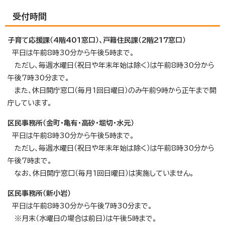
受付時間
子育て応援課（4階401窓口）、戸籍住民課（2階217窓口）
平日は午前8時30分から午後5時まで。
ただし、毎週水曜日（祝日や年末年始は除く）は午前8時30分から
午後7時30分まで。
また、休日開庁窓口（毎月1回日曜日）のみ午前9時から正午まで開
庁しています。
区民事務所（金町・亀有・高砂・堀切・水元）
平日は午前8時30分から午後5時まで。
ただし、毎週水曜日（祝日や年末年始は除く）は午前8時30分から
午後7時まで。
なお、休日開庁窓口（毎月1回日曜日）は実施していません。
区民事務所（新小岩）
平日は午前8時30分から午後7時30分まで。
※月末（水曜日の場合は前日）は午後5時まで。