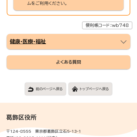
ムをご利用ください。
便利帳コード：wb748
健康・医療・福祉
よくある質問
前のページへ戻る
トップページへ戻る
葛飾区役所
〒124-8555 東京都葛飾区立石5-13-1