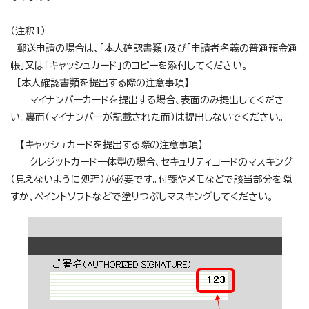
（注釈1）
郵送申請の場合は、「本人確認書類」及び「申請者名義の普通預金通
帳」又は「キャッシュカード」のコピーを添付してください。
【本人確認書類を提出する際の注意事項】
マイナンバーカードを提出する場合、表面のみ提出してくださ
い。裏面（マイナンバーが記載された面）は提出しないでください。
【キャッシュカードを提出する際の注意事項】
クレジットカード一体型の場合、セキュリティコードのマスキング
（見えないように処理）が必要です。付箋やメモなどで該当部分を隠
すか、ペイントソフトなどで塗りつぶしマスキングしてください。