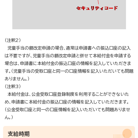
（注釈2）
児童手当の額改定申請の場合、通常は申請書への振込口座の記入
は不要ですが、児童手当の額改定申請と併せて本給付金を申請する
場合は、申請書に本給付金の振込口座の情報を記入していただきま
す。（児童手当の受取口座と同一の口座情報を記入いただいても問題
ありません。）
（注釈3）
本給付金は、公金受取口座登録制度を利用することができないた
め、申請書に本給付金の振込口座の情報を記入していただきます。
（公金受取口座と同一の口座情報を記入いただいても問題ありませ
ん。）
支給時期