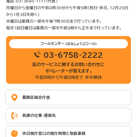
電話：03-3695-1111（代表）
月曜日から金曜日の午前8時30分から午後5時(祝日・休日、12月29日
から1月3日を除く)
水曜日は業務の一部を午後7時30分まで行っています。
毎月1回日曜日は業務の一部を午前9時から正午まで行っています。
コールセンター
(はなしょうぶコール)
03-6758-2222
区のサービスに関するお問い合わせに
オペレーターが答えます。
午前8時から午後8時まで 年中無休
葛飾区総合庁舎
各課の仕事・連絡先
休日開庁窓口の開庁時間と取扱業務