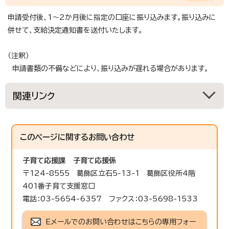
申請受付後、1～2か月後に指定の口座に振り込みます。振り込みに
併せて、支給決定通知書を送付いたします。
（注釈）
申請書類の不備などにより、振り込みが遅れる場合があります。
関連リンク
このページに関する
お問い合わせ
子育て応援課
子育て応援係
〒124-8555 葛飾区立石5-13-1 葛飾区役所4階
401番子育て支援窓口
電話：03-5654-6357 ファクス：03-5698-1533
Eメールでのお問い合わせはこちらの専用フォー