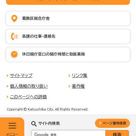
葛飾区総合庁舎
各課の仕事・連絡先
休日開庁窓口の開庁時間と取扱業務
サイトマップ
リンク集
個人情報の取り扱い
著作権
このページへの評価
Copyright © Katsushika City, All Rights Reserved.
サイト内検索
ページ番号検索
メニュー