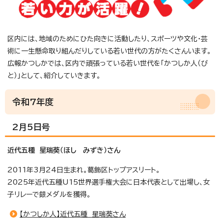
区内には、地域のためにひた向きに活動したり、スポーツや文化・芸
術に一生懸命取り組んだりしている若い世代の方がたくさんいます。
広報かつしかでは、区内で頑張っている若い世代を「かつしか人（び
と）」として、紹介していきます。
令和7年度
2月5日号
近代五種 星瑞葵（ほし みずき）さん
2011年3月24日生まれ。葛飾区トップアスリート。
2025年近代五種U15世界選手権大会に日本代表として出場し、女
子リレーで銀メダルを獲得。
【かつしか人】近代五種 星瑞葵さん