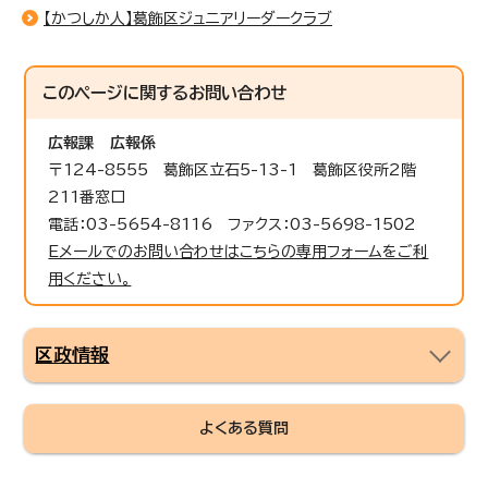
【かつしか人】葛飾区ジュニアリーダークラブ
このページに関する
お問い合わせ
広報課
広報係
〒124-8555 葛飾区立石5-13-1 葛飾区役所2階
211番窓口
電話：03-5654-8116 ファクス：03-5698-1502
Eメールでのお問い合わせはこちらの専用フォームをご利
用ください。
区政情報
よくある質問