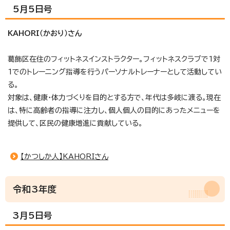
5月5日号
KAHORI（かおり）さん
葛飾区在住のフィットネスインストラクター。フィットネスクラブで1対
1でのトレーニング指導を行うパーソナルトレーナーとして活動してい
る。
対象は、健康・体力づくりを目的とする方で、年代は多岐に渡る。現在
は、特に高齢者の指導に注力し、個人個人の目的にあったメニューを
提供して、区民の健康増進に貢献している。
【かつしか人】KAHORIさん
令和3年度
3月5日号