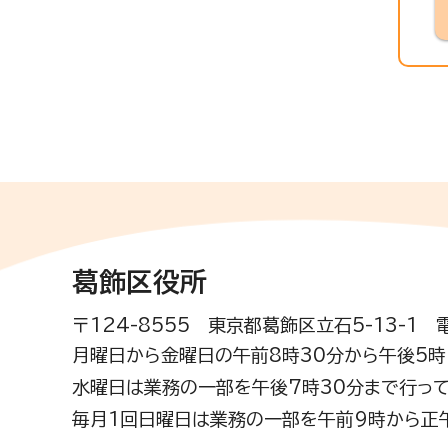
葛飾区役所
〒124-8555 東京都葛飾区立石5-13-1
月曜日から金曜日の午前8時30分から午後5時(
水曜日は業務の一部を午後7時30分まで行って
毎月1回日曜日は業務の一部を午前9時から正