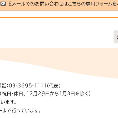
Eメールでのお問い合わせはこちらの専用フォームを
電話：03-3695-1111（代表）
祝日・休日、12月29日から1月3日を除く)
います。
午まで行っています。