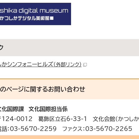
ク
しかシンフォニーヒルズ
（外部リンク）
このページに関する
お問い合わせ
文化国際課
文化国際担当係
〒124-0012 葛飾区立石6-33-1 文化会館（かつし
電話：03-5670-2259 ファクス：03-5670-2265