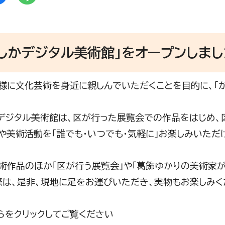
しかデジタル美術館」をオープンしま
様に文化芸術を身近に親しんでいただくことを目的に、「か
デジタル美術館は、区が行った展覧会での作品をはじめ、
や美術活動を「誰でも・いつでも・気軽に」お楽しみいただ
術作品のほか「区が行う展覧会」や「葛飾ゆかりの美術家が
際は、是非、現地に足をお運びいただき、実物もお楽しみく
らをクリックしてご覧ください