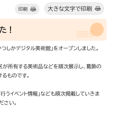
大きな文字で印刷
印刷
した！
つしかデジタル美術館」をオープンしました。
区が所有する美術品などを順次展示し、葛飾の
けるものです。
行うイベント情報」なども順次掲載していきま
ださい。