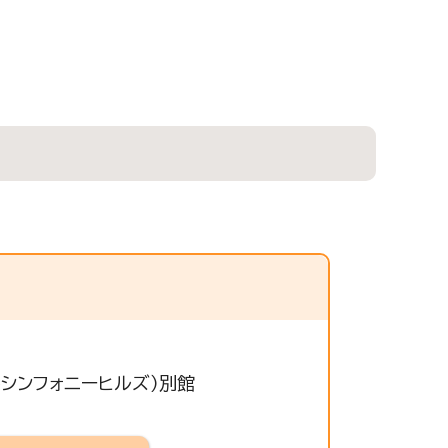
かシンフォニーヒルズ）別館