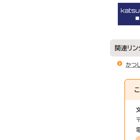
関連リン
かつ