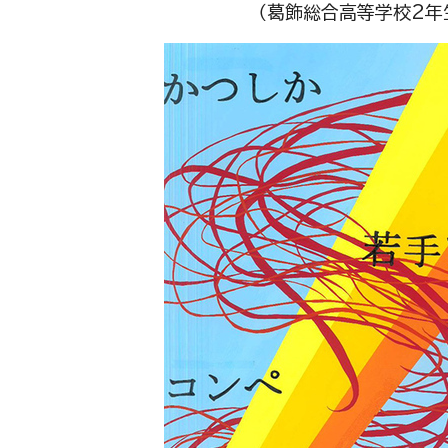
（葛飾総合高等学校2年