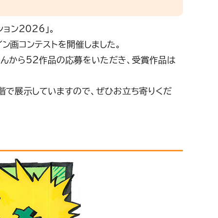
ョン2026」。
イン画コンテストを開催しました。
さんから52作品の応募をいただき、受賞作品は
階で展示していますので、ぜひお立ち寄りくだ