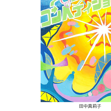
田中真莉子