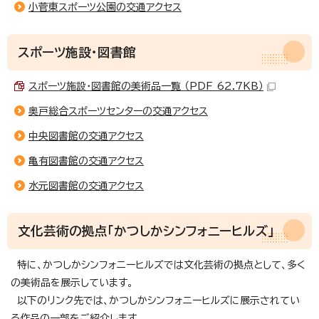
小菅東スポーツ公園の交通アクセス
スポーツ施設・図書館
スポーツ施設・図書館の美術品一覧 （PDF 62.7KB）
奥戸総合スポーツセンターの交通アクセス
中央図書館の交通アクセス
亀有図書館の交通アクセス
水元図書館の交通アクセス
文化芸術の拠点「かつしかシンフォニーヒルズ」
特に、かつしかシンフォニーヒルズでは文化芸術の拠点として、多く
の美術品を展示しています。
以下のリンク先では、かつしかシンフォニーヒルズに展示されてい
る作品の一部をご紹介します。