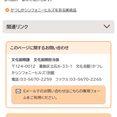
かつしかシンフォニーヒルズを彩る美術品
関連リンク
このページに関する
お問い合わせ
文化国際課
文化国際担当係
〒124-0012 葛飾区立石6-33-1 文化会館（かつし
かシンフォニーヒルズ）別館
電話：03-5670-2259 ファクス：03-5670-2265
Eメールでのお問い合わせはこちらの専用フォー
ムをご利用ください。