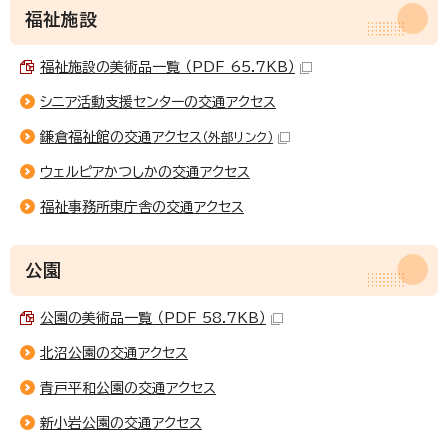
福祉施設
福祉施設の美術品一覧 （PDF 65.7KB）
シニア活動支援センターの交通アクセス
鎌倉福祉館の交通アクセス
（外部リンク）
ウェルピアかつしかの交通アクセス
福祉事務所東庁舎の交通アクセス
公園
公園の美術品一覧 （PDF 58.7KB）
北沼公園の交通アクセス
青戸平和公園の交通アクセス
新小岩公園の交通アクセス