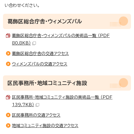
い合わせください。
葛飾区総合庁舎・ウィメンズパル
葛飾区総合庁舎・ウィメンズパルの美術品一覧 （PDF
80.8KB）
葛飾区総合庁舎の交通アクセス
ウィメンズパルの交通アクセス
区民事務所・地域コミュニティ施設
区民事務所・地域コミュニティ施設の美術品一覧 （PDF
139.7KB）
区民事務所の交通アクセス
地域コミュニティ施設の交通アクセス