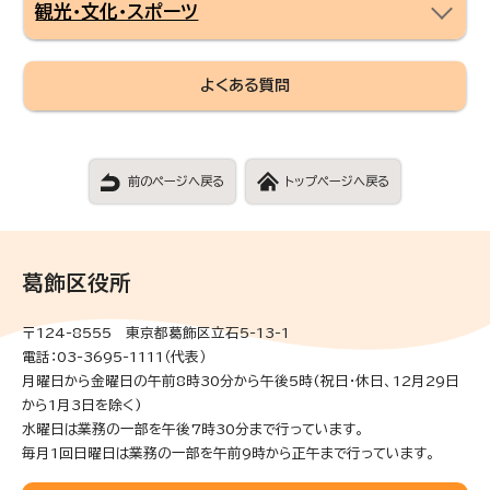
観光・文化・スポーツ
よくある質問
前のページへ戻る
トップページへ戻る
葛飾区役所
〒124-8555 東京都葛飾区立石5-13-1
電話：03-3695-1111（代表）
月曜日から金曜日の午前8時30分から午後5時(祝日・休日、12月29日
から1月3日を除く)
水曜日は業務の一部を午後7時30分まで行っています。
毎月1回日曜日は業務の一部を午前9時から正午まで行っています。