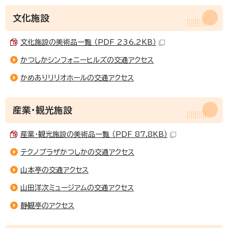
文化施設
文化施設の美術品一覧 （PDF 236.2KB）
かつしかシンフォニーヒルズの交通アクセス
かめありリリオホールの交通アクセス
産業・観光施設
産業・観光施設の美術品一覧 （PDF 87.8KB）
テクノプラザかつしかの交通アクセス
山本亭の交通アクセス
山田洋次ミュージアムの交通アクセス
静観亭のアクセス