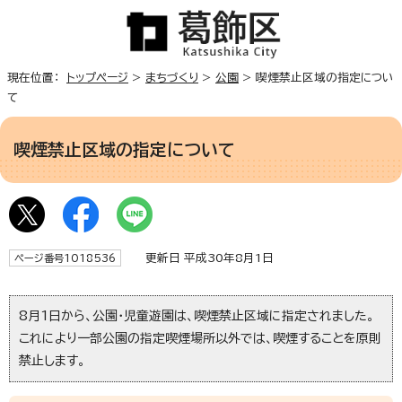
現在位置：
トップページ
>
まちづくり
>
公園
> 喫煙禁止区域の指定につい
て
喫煙禁止区域の指定について
更新日 平成30年8月1日
ページ番号1018536
8月1日から、公園・児童遊園は、喫煙禁止区域に指定されました。
これにより一部公園の指定喫煙場所以外では、喫煙することを原則
禁止します。