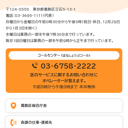
〒124-8555 東京都葛飾区立石5-13-1
電話：03-3695-1111（代表）
月曜日から金曜日の午前8時30分から午後5時(祝日・休日、12月29日
から1月3日を除く)
水曜日は業務の一部を午後7時30分まで行っています。
毎月1回日曜日は業務の一部を午前9時から正午まで行っています。
コールセンター
(はなしょうぶコール)
03-6758-2222
区のサービスに関するお問い合わせに
オペレーターが答えます。
午前8時から午後8時まで 年中無休
葛飾区総合庁舎
各課の仕事・連絡先