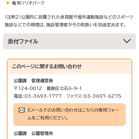
亀有リリオパーク
（注釈2）公園内に設置された体育館や屋外運動施設などのスポーツ
施設などでの喫煙は、施設管理者がその取扱いを別途定めます。
添付ファイル
このページに関する
お問い合わせ
公園課
管理運営係
〒124-0012 葛飾区立石6-9-1
電話：03-3693-1777 ファクス：03-3697-6275
Eメールでのお問い合わせはこちらの専用フォー
ムをご利用ください。
公園課
公園管理所