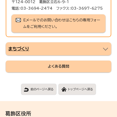
〒124-0012 葛飾区立石6-9-1
電話：03-3694-2474 ファクス：03-3697-6275
Eメールでのお問い合わせはこちらの専用フォー
ムをご利用ください。
まちづくり
よくある質問
前のページへ戻る
トップページへ戻る
葛飾区役所