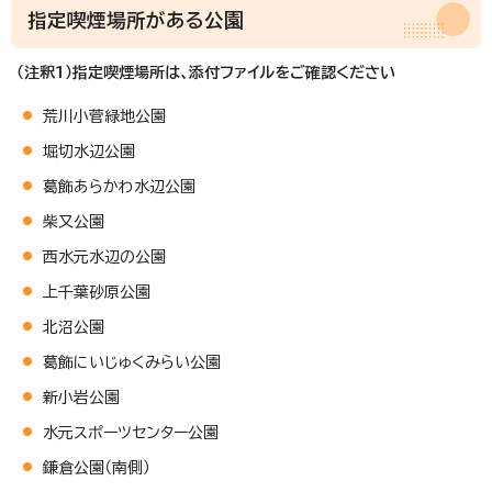
指定喫煙場所がある公園
（注釈1）指定喫煙場所は、添付ファイルをご確認ください
荒川小菅緑地公園
堀切水辺公園
葛飾あらかわ水辺公園
柴又公園
西水元水辺の公園
上千葉砂原公園
北沼公園
葛飾にいじゅくみらい公園
新小岩公園
水元スポーツセンター公園
鎌倉公園（南側）