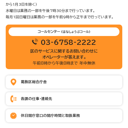
から1月3日を除く)
水曜日は業務の一部を午後7時30分まで行っています。
毎月1回日曜日は業務の一部を午前9時から正午まで行っています。
コールセンター
(はなしょうぶコール)
03-6758-2222
区のサービスに関するお問い合わせに
オペレーターが答えます。
午前8時から午後8時まで 年中無休
葛飾区総合庁舎
各課の仕事・連絡先
休日開庁窓口の開庁時間と取扱業務