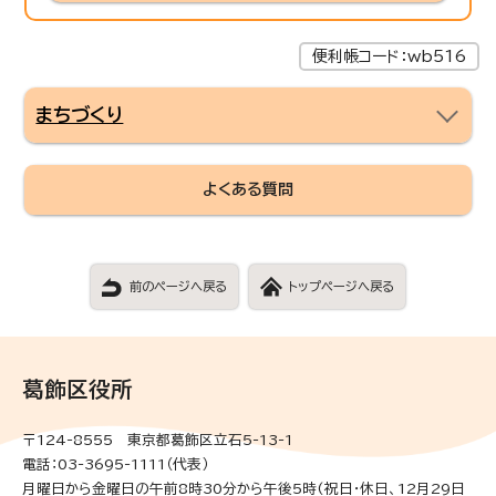
便利帳コード：wb516
まちづくり
よくある質問
前のページへ戻る
トップページへ戻る
葛飾区役所
〒124-8555 東京都葛飾区立石5-13-1
電話：03-3695-1111（代表）
月曜日から金曜日の午前8時30分から午後5時(祝日・休日、12月29日