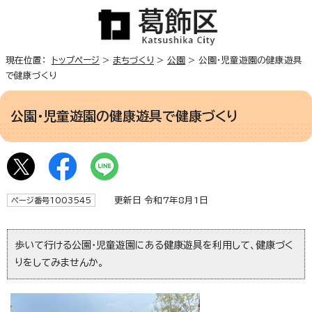
現在位置：
トップページ
>
まちづくり
>
公園
> 公園・児童遊園の健康遊具
で健康づくり
公園・児童遊園の健康遊具で健康づくり
更新日 令和7年8月1日
ページ番号1003545
歩いて行ける公園・児童遊園にある健康遊具を利用して、健康づく
りをしてみませんか。