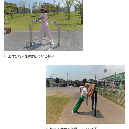
上体ひねりを体験している様子