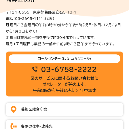
〒124-8555 東京都葛飾区立石5-13-1
電話：03-3695-1111（代表）
月曜日から金曜日の午前8時30分から午後5時(祝日・休日、12月29日
から1月3日を除く)
水曜日は業務の一部を午後7時30分まで行っています。
毎月1回日曜日は業務の一部を午前9時から正午まで行っています。
コールセンター
(はなしょうぶコール)
03-6758-2222
区のサービスに関するお問い合わせに
オペレーターが答えます。
午前8時から午後8時まで 年中無休
葛飾区総合庁舎
各課の仕事・連絡先