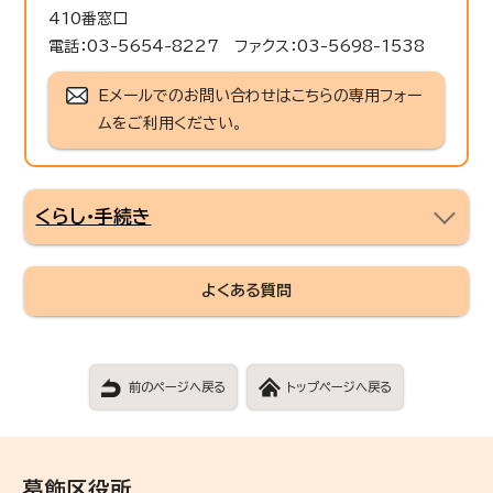
410番窓口
電話：03-5654-8227 ファクス：03-5698-1538
Eメールでのお問い合わせはこちらの専用フォー
ムをご利用ください。
くらし・手続き
よくある質問
前のページへ戻る
トップページへ戻る
葛飾区役所