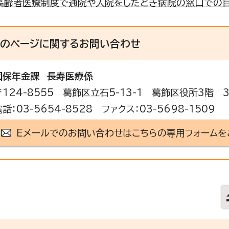
高齢者医療制度で通院や入院をしたとき病院の窓口での自
このページに関する
お問い合わせ
国保年金課
長寿医療係
〒124-8555 葛飾区立石5-13-1 葛飾区役所3階 
電話：03-5654-8528 ファクス：03-5698-1509
Eメールでのお問い合わせはこちらの専用フォームを