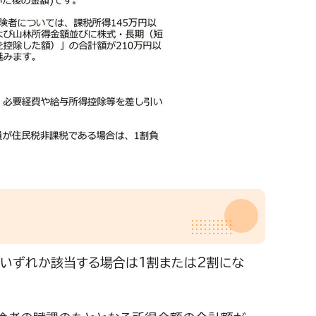
いずれか該当する場合は1割または2割にな