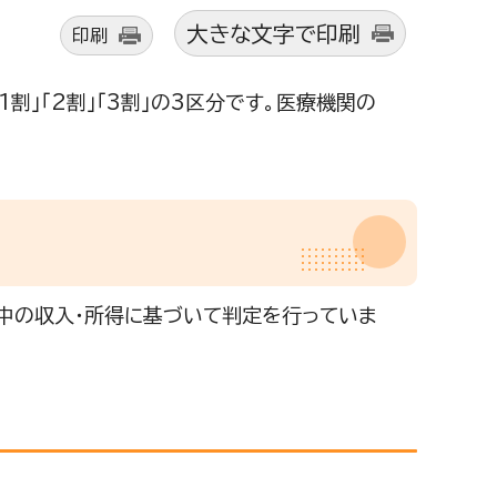
大きな文字で印刷
印刷
」「2割」「3割」の3区分です。医療機関の
中の収入・所得に基づいて判定を行っていま