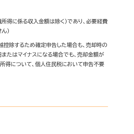
職所得に係る収入金額は除く）であり、必要経費
ん）
繰越控除するため確定申告した場合も、売却時の
円またはマイナスになる場合でも、売却金額が
渡所得について、個人住民税において申告不要