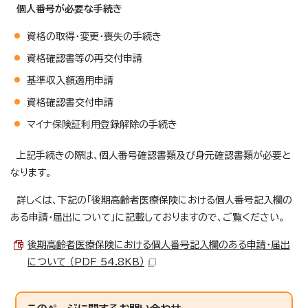
個人番号が必要な手続き
資格の取得・変更・喪失の手続き
資格確認書等の再交付申請
基準収入額適用申請
資格確認書交付申請
マイナ保険証利用登録解除の手続き
上記手続きの際は、個人番号確認書類及び身元確認書類が必要と
なります。
詳しくは、下記の「後期高齢者医療保険における個人番号記入欄の
ある申請・届出について」に記載しておりますので、ご覧ください。
後期高齢者医療保険における個人番号記入欄のある申請・届出
について （PDF 54.8KB）