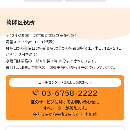
葛飾区役所
〒124-8555 東京都葛飾区立石5-13-1
電話：03-3695-1111（代表）
月曜日から金曜日の午前8時30分から午後5時(祝日・休日、12月29日
から1月3日を除く)
水曜日は業務の一部を午後7時30分まで行っています。
毎月1回日曜日は業務の一部を午前9時から正午まで行っています。
コールセンター
(はなしょうぶコール)
03-6758-2222
区のサービスに関するお問い合わせに
オペレーターが答えます。
午前8時から午後8時まで 年中無休