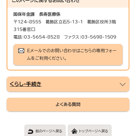
このページに関する
お問い合わせ
国保年金課
長寿医療係
〒124-8555 葛飾区立石5-13-1 葛飾区役所3階
315番窓口
電話：03-5654-8528 ファクス：03-5698-1509
Eメールでのお問い合わせはこちらの専用フォー
ムをご利用ください。
くらし・手続き
よくある質問
前のページへ戻る
トップページへ戻る