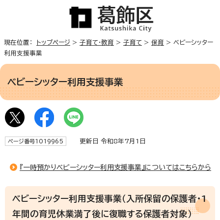
現在位置：
トップページ
>
子育て・教育
>
子育て
>
保育
> ベビーシッター
利用支援事業
ベビーシッター利用支援事業
更新日 令和8年7月1日
ページ番号1019965
『一時預かりベビーシッター利用支援事業』についてはこちらから
ベビーシッター利用支援事業（入所保留の保護者・1
年間の育児休業満了後に復職する保護者対象）