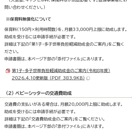
問い合わせください。）
※保育料無償化について
保育料（150円×利用時間数）を、月額33,000円上限に助成します。
助成を受けるには申請手続が必要です。
詳細は下記の「第1子・多子世帯負担軽減助成金のご案内」をご覧く
ださい。
申請書類は、本ページ下部の「添付ファイル」にあります。
第1子・多子世帯負担軽減助成金のご案内（令和8年度）
2026.4.10更新版 （PDF 383.9KB）
（2） ベビーシッターの交通費助成
交通費の支払いがある場合は、月額20,000円上限に助成します。
助成を受けるには申請手続が必要です。
詳細は下記の「交通費助成金のご案内」をご覧ください。
申請書類は、本ページ下部の「添付ファイル」にあります。