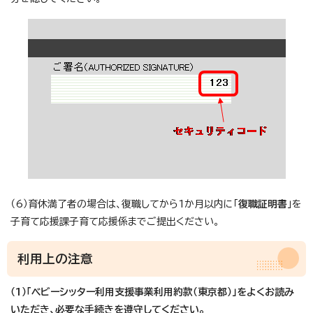
（6）育休満了者の場合は、復職してから1か月以内に「
復職証明書
」を
子育て応援課子育て応援係までご提出ください。
利用上の注意
（1）「ベビーシッター利用支援事業利用約款（東京都）」をよくお読み
いただき、必要な手続きを遵守してください。