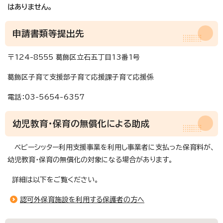
はありません。
申請書類等提出先
〒124-8555 葛飾区立石五丁目13番1号
葛飾区子育て支援部子育て応援課子育て応援係
電話：03-5654-6357
幼児教育・保育の無償化による助成
ベビーシッター利用支援事業を利用し事業者に支払った保育料が、
幼児教育・保育の無償化の対象になる場合があります。
詳細は以下をご覧ください。
認可外保育施設を利用する保護者の方へ