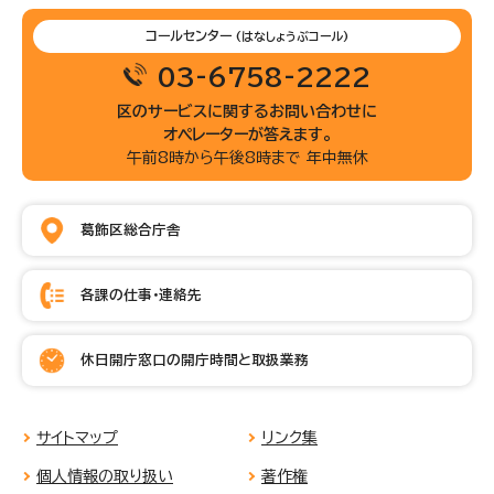
コールセンター
(はなしょうぶコール)
03-6758-2222
区のサービスに関するお問い合わせに
オペレーターが答えます。
午前8時から午後8時まで 年中無休
葛飾区総合庁舎
各課の仕事・連絡先
休日開庁窓口の開庁時間と取扱業務
サイトマップ
リンク集
個人情報の取り扱い
著作権