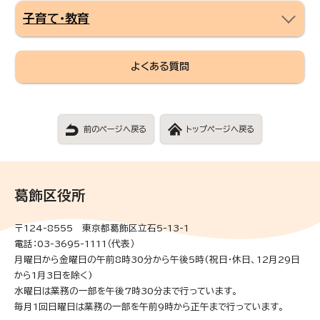
子育て・教育
よくある質問
前のページへ戻る
トップページへ戻る
葛飾区役所
〒124-8555 東京都葛飾区立石5-13-1
電話：03-3695-1111（代表）
月曜日から金曜日の午前8時30分から午後5時(祝日・休日、12月29日
から1月3日を除く)
水曜日は業務の一部を午後7時30分まで行っています。
毎月1回日曜日は業務の一部を午前9時から正午まで行っています。