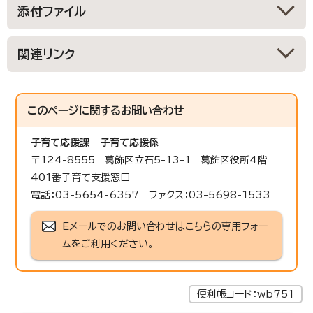
添付ファイル
関連リンク
このページに関する
お問い合わせ
子育て応援課
子育て応援係
〒124-8555 葛飾区立石5-13-1 葛飾区役所4階
401番子育て支援窓口
電話：03-5654-6357 ファクス：03-5698-1533
Eメールでのお問い合わせはこちらの専用フォー
ムをご利用ください。
便利帳コード：wb751