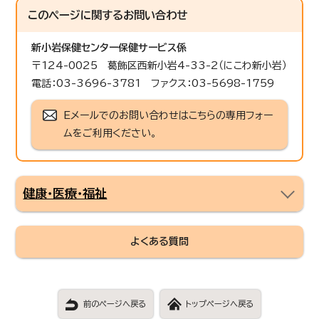
このページに関する
お問い合わせ
新小岩保健センター保健サービス係
〒124-0025 葛飾区西新小岩4-33-2（にこわ新小岩）
電話：03-3696-3781 ファクス：03-5698-1759
Eメールでのお問い合わせはこちらの専用フォー
ムをご利用ください。
健康・医療・福祉
よくある質問
前のページへ戻る
トップページへ戻る