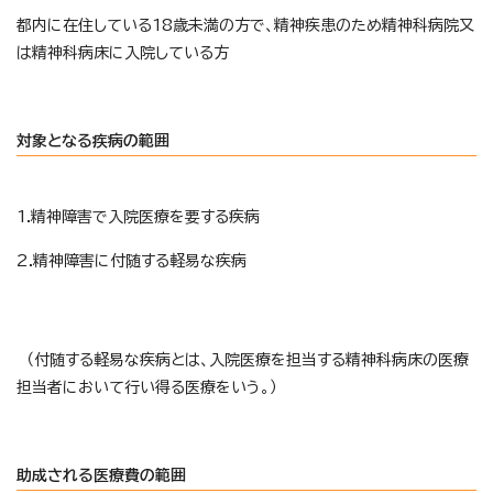
都内に在住している18歳未満の方で、精神疾患のため精神科病院又
は精神科病床に入院している方
対象となる疾病の範囲
1.精神障害で入院医療を要する疾病
2.精神障害に付随する軽易な疾病
（付随する軽易な疾病とは、入院医療を担当する精神科病床の医療
担当者において行い得る医療をいう。）
助成される医療費の範囲