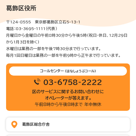
葛飾区役所
〒124-8555 東京都葛飾区立石5-13-1
電話：03-3695-1111（代表）
月曜日から金曜日の午前8時30分から午後5時(祝日・休日、12月29日
から1月3日を除く)
水曜日は業務の一部を午後7時30分まで行っています。
毎月1回日曜日は業務の一部を午前9時から正午まで行っています。
コールセンター
(はなしょうぶコール)
03-6758-2222
区のサービスに関するお問い合わせに
オペレーターが答えます。
午前8時から午後8時まで 年中無休
葛飾区総合庁舎