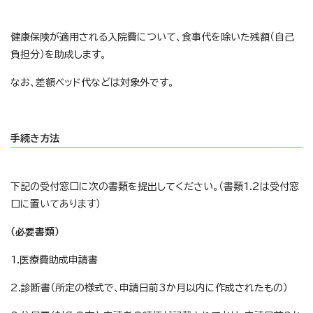
健康保険が適用される入院費について、食事代を除いた残額（自己
負担分）を助成します。
なお、差額ベッド代などは対象外です。
手続き方法
下記の受付窓口に次の書類を提出してください。（書類1.2は受付窓
口に置いてあります）
（必要書類）
1.医療費助成申請書
2.診断書（所定の様式で、申請日前3か月以内に作成されたもの）