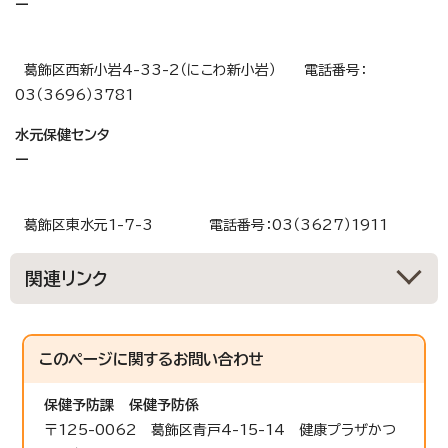
ー
葛飾区西新小岩4-33-2（にこわ新小岩） 電話番号：
03（3696）3781
水元保健センタ
ー
葛飾区東水元1-7-3 電話番号：03（3627）1911
関連リンク
このページに関する
お問い合わせ
保健予防課
保健予防係
〒125-0062 葛飾区青戸4-15-14 健康プラザかつ