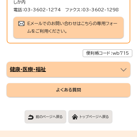
しか内
電話：03-3602-1274 ファクス：03-3602-1298
Eメールでのお問い合わせはこちらの専用フォー
ムをご利用ください。
便利帳コード：wb715
健康・医療・福祉
よくある質問
前のページへ戻る
トップページへ戻る