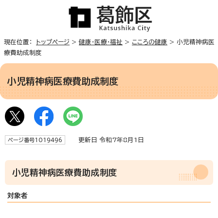
現在位置：
トップページ
>
健康・医療・福祉
>
こころの健康
> 小児精神病医
療費助成制度
小児精神病医療費助成制度
更新日 令和7年8月1日
ページ番号1019496
小児精神病医療費助成制度
対象者