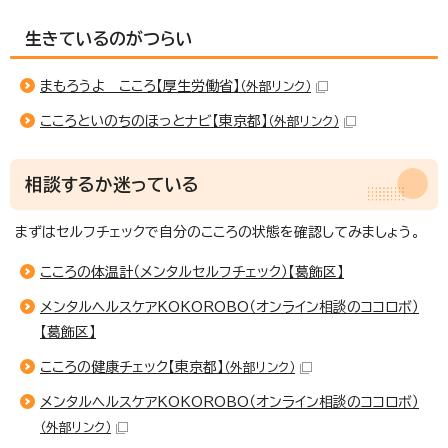
生きているのがつらい
まもろうよ こころ【厚生労働省】
（外部リンク）
こころといのちのほっとナビ【東京都】
（外部リンク）
相談するか迷っている
まずはセルフチェックで自分のこころの状態を確認してみましょう。
こころの体温計（メンタルセルフチェック）【葛飾区】
メンタルヘルスケアKOKOROBO（オンライン相談のココロボ）
【葛飾区】
こころの健康チェック【東京都】
（外部リンク）
メンタルヘルスケアKOKOROBO（オンライン相談のココロボ）
（外部リンク）