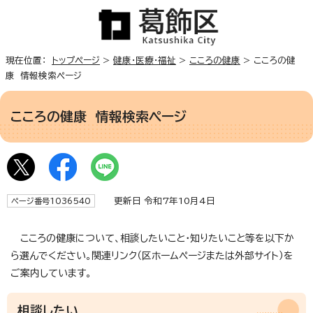
現在位置：
トップページ
>
健康・医療・福祉
>
こころの健康
> こころの健
康 情報検索ページ
こころの健康 情報検索ページ
更新日 令和7年10月4日
ページ番号1036540
こころの健康について、相談したいこと・知りたいこと等を以下か
ら選んでください。関連リンク（区ホームページまたは外部サイト）を
ご案内しています。
相談したい