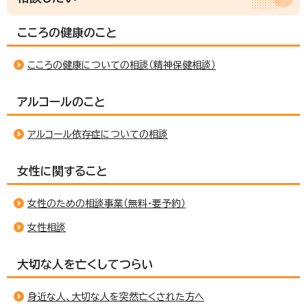
こころの健康のこと
こころの健康についての相談（精神保健相談）
アルコールのこと
アルコール依存症についての相談
女性に関すること
女性のための相談事業（無料・要予約）
女性相談
大切な人を亡くしてつらい
身近な人、大切な人を突然亡くされた方へ