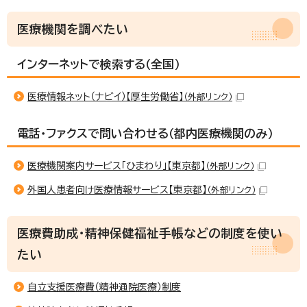
医療機関を調べたい
インターネットで検索する（全国）
医療情報ネット（ナビイ）【厚生労働省】
（外部リンク）
電話・ファクスで問い合わせる（都内医療機関のみ）
医療機関案内サービス「ひまわり」【東京都】
（外部リンク）
外国人患者向け医療情報サービス【東京都】
（外部リンク）
医療費助成・精神保健福祉手帳などの制度を使い
たい
自立支援医療費（精神通院医療）制度