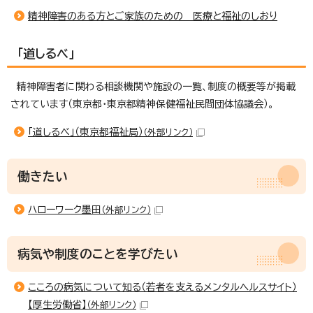
精神障害のある方とご家族のための 医療と福祉のしおり
「道しるべ」
精神障害者に関わる相談機関や施設の一覧、制度の概要等が掲載
されています（東京都・東京都精神保健福祉民間団体協議会）。
「道しるべ」（東京都福祉局）
（外部リンク）
働きたい
ハローワーク墨田
（外部リンク）
病気や制度のことを学びたい
こころの病気について知る（若者を支えるメンタルヘルスサイト）
【厚生労働省】
（外部リンク）