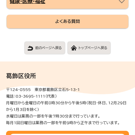
健康・医療・福祉
よくある質問
前のページへ戻る
トップページへ戻る
葛飾区役所
〒124-8555 東京都葛飾区立石5-13-1
電話：03-3695-1111（代表）
月曜日から金曜日の午前8時30分から午後5時(祝日・休日、12月29日
から1月3日を除く)
水曜日は業務の一部を午後7時30分まで行っています。
毎月1回日曜日は業務の一部を午前9時から正午まで行っています。