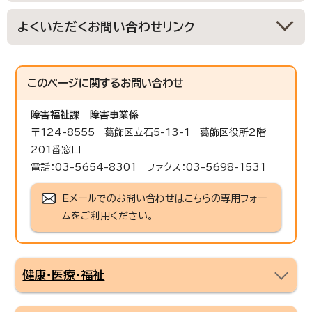
よくいただくお問い合わせリンク
このページに関する
お問い合わせ
障害福祉課
障害事業係
〒124-8555 葛飾区立石5-13-1 葛飾区役所2階
201番窓口
電話：03-5654-8301 ファクス：03-5698-1531
Eメールでのお問い合わせはこちらの専用フォー
ムをご利用ください。
健康・医療・福祉