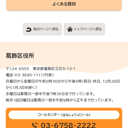
よくある質問
前のページへ戻る
トップページへ戻る
葛飾区役所
〒124-8555 東京都葛飾区立石5-13-1
電話：03-3695-1111（代表）
月曜日から金曜日の午前8時30分から午後5時(祝日・休日、12月29日
から1月3日を除く)
水曜日は業務の一部を午後7時30分まで行っています。
毎月1回日曜日は業務の一部を午前9時から正午まで行っています。
コールセンター
(はなしょうぶコール)
03-6758-2222