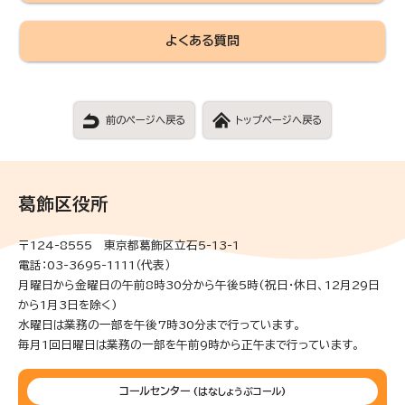
よくある質問
前のページへ戻る
トップページへ戻る
葛飾区役所
〒124-8555 東京都葛飾区立石5-13-1
電話：03-3695-1111（代表）
月曜日から金曜日の午前8時30分から午後5時(祝日・休日、12月29日
から1月3日を除く)
水曜日は業務の一部を午後7時30分まで行っています。
毎月1回日曜日は業務の一部を午前9時から正午まで行っています。
コールセンター
(はなしょうぶコール)