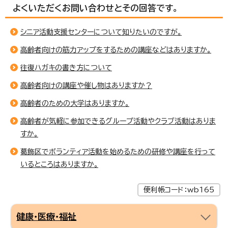
よくいただくお問い合わせとその回答です。
シニア活動支援センターについて知りたいのですが。
高齢者向けの筋力アップをするための講座などはありますか。
往復ハガキの書き方について
高齢者向けの講座や催し物はありますか？
高齢者のための大学はありますか。
高齢者が気軽に参加できるグループ活動やクラブ活動はありま
すか。
葛飾区でボランティア活動を始めるための研修や講座を行って
いるところはありますか。
便利帳コード：wb165
健康・医療・福祉