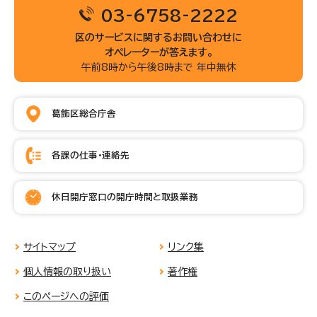
03-6758-2222
区のサービスに関するお問い合わせに
オペレーターが答えます。
午前8時から午後8時まで 年中無休
葛飾区総合庁舎
各課の仕事・連絡先
休日開庁窓口の開庁時間と取扱業務
サイトマップ
リンク集
個人情報の取り扱い
著作権
このページへの評価