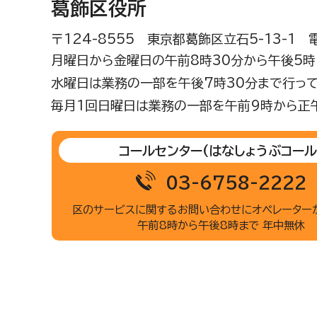
葛飾区役所
〒124-8555 東京都葛飾区立石5-13-1
月曜日から金曜日の午前8時30分から午後5時(
水曜日は業務の一部を午後7時30分まで行って
毎月1回日曜日は業務の一部を午前9時から正
コールセンター
(はなしょうぶコール
03-6758-2222
区のサービスに関するお問い合わせに
オペレーター
午前8時から午後8時まで 年中無休