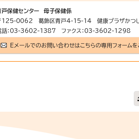
青戸保健センター
母子保健係
〒125-0062 葛飾区青戸4-15-14 健康プラザかつ
電話：03-3602-1387 ファクス：03-3602-1298
Eメールでのお問い合わせはこちらの専用フォームを