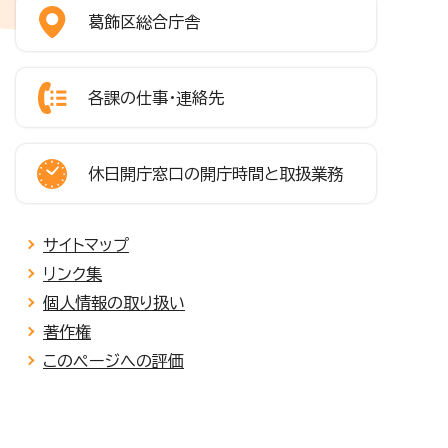
葛飾区総合庁舎
各課の仕事・連絡先
休日開庁窓口の開庁時間と取扱業務
サイトマップ
リンク集
個人情報の取り扱い
著作権
このページへの評価