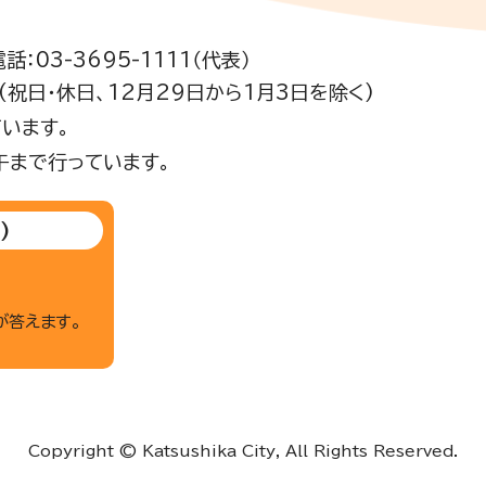
電話：03-3695-1111（代表）
祝日・休日、12月29日から1月3日を除く)
います。
午まで行っています。
)
が答えます。
Copyright © Katsushika City, All Rights Reserved.