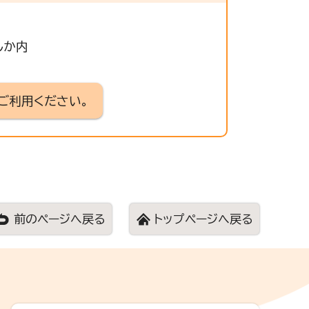
しか内
ご利用ください。
前のページへ戻る
トップページへ戻る