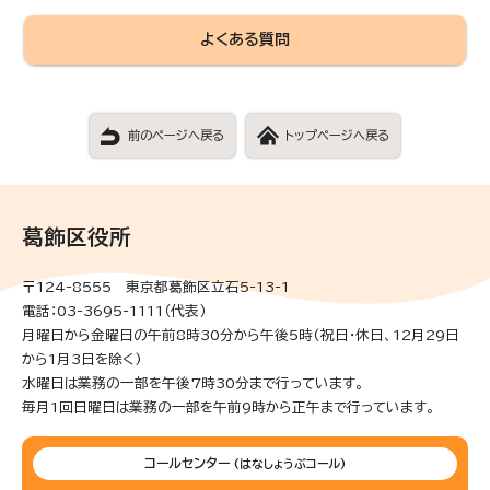
よくある質問
前のページへ戻る
トップページへ戻る
葛飾区役所
〒124-8555 東京都葛飾区立石5-13-1
電話：03-3695-1111（代表）
月曜日から金曜日の午前8時30分から午後5時(祝日・休日、12月29日
から1月3日を除く)
水曜日は業務の一部を午後7時30分まで行っています。
毎月1回日曜日は業務の一部を午前9時から正午まで行っています。
コールセンター
(はなしょうぶコール)