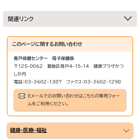
関連リンク
このページに関する
お問い合わせ
青戸保健センター
母子保健係
〒125-0062 葛飾区青戸4-15-14 健康プラザかつ
しか内
電話：03-3602-1387 ファクス：03-3602-1298
Eメールでのお問い合わせはこちらの専用フォー
ムをご利用ください。
健康・医療・福祉