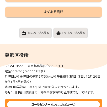
よくある質問
前のページへ戻る
トップページへ戻る
葛飾区役所
〒124-8555 東京都葛飾区立石5-13-1
電話：03-3695-1111（代表）
月曜日から金曜日の午前8時30分から午後5時(祝日・休日、12月29日
から1月3日を除く)
水曜日は業務の一部を午後7時30分まで行っています。
毎月1回日曜日は業務の一部を午前9時から正午まで行っています。
コールセンター
(はなしょうぶコール)