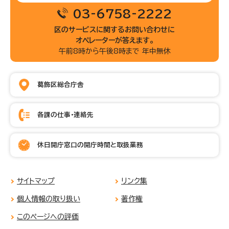
03-6758-2222
区のサービスに関するお問い合わせに
オペレーターが答えます。
午前8時から午後8時まで 年中無休
葛飾区総合庁舎
各課の仕事・連絡先
休日開庁窓口の開庁時間と取扱業務
サイトマップ
リンク集
個人情報の取り扱い
著作権
このページへの評価