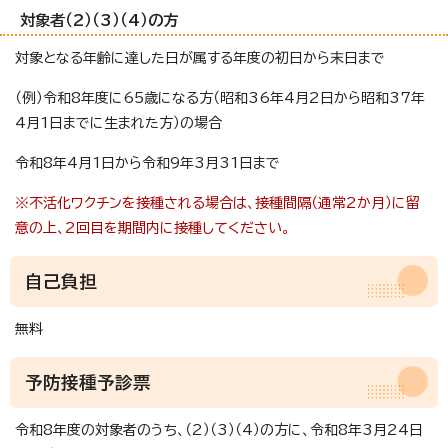
対象者（2）（3）（4）の方
対象となる年齢に達した日が属する年度の初日から末日まで
（例）令和8年度に65歳になる方（昭和36年4月2日から昭和37年
4月1日までに生まれた方）の場合
令和8年4月1日から令和9年3月31日まで
※不活化ワクチンを接種される場合は、接種間隔（通常2か月）に留
意の上、2回目を期間内に接種してください。
自己負担
無料
予防接種予診票
令和8年度の対象者のうち、（2）（3）（4）の方に、令和8年3月24日