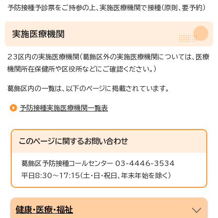
予防接種予診票をご持参の上、実施医療機関で接種（原則、要予約）
実施医療機関
23区内の実施医療機関（葛飾区外の実施医療機関については、医療
機関所在保健所や区役所などにご確認ください。）
葛飾区内の一覧は、以下のページに掲載されています。
予防接種実施医療機関一覧表
このページに関する
お問い合わせ
葛飾区予防接種コールセンター 03-4446-3534
平日8:30～17:15（土・日・祝日、年末年始を除く）
健康・医療・福祉