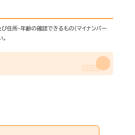
び住所・年齢の確認できるもの（マイナンバー
い。