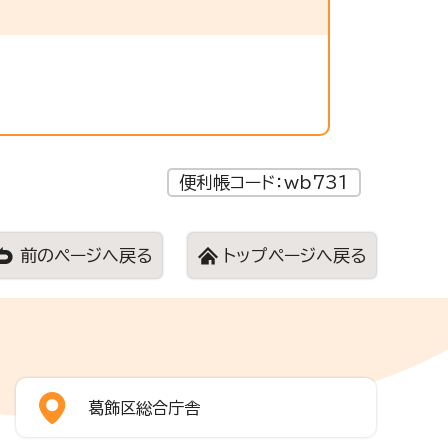
便利帳コード：wb731
前のページへ戻る
トップページへ戻る
葛飾区総合庁舎