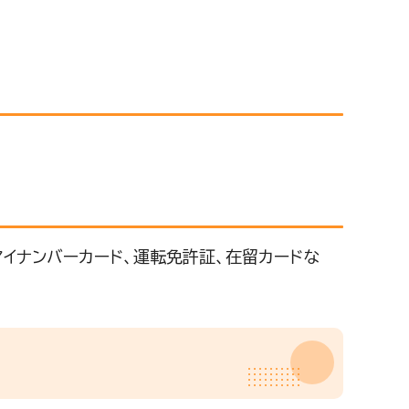
マイナンバーカード、運転免許証、在留カードな