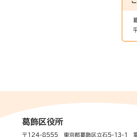
葛飾区役所
〒124-8555 東京都葛飾区立石5-13-1