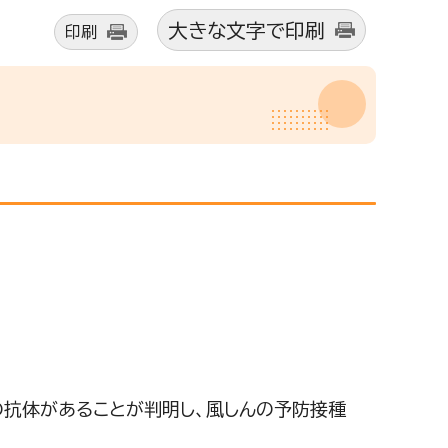
大きな文字で印刷
印刷
の抗体があることが判明し、風しんの予防接種