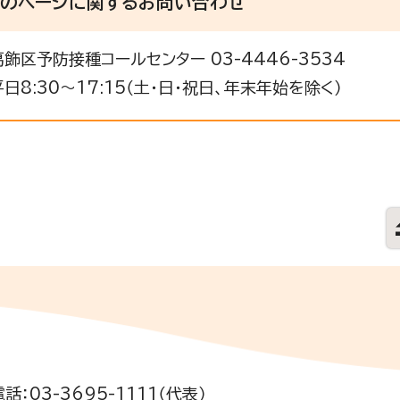
このページに関する
お問い合わせ
葛飾区予防接種コールセンター 03-4446-3534
平日8:30～17:15（土・日・祝日、年末年始を除く）
電話：03-3695-1111（代表）