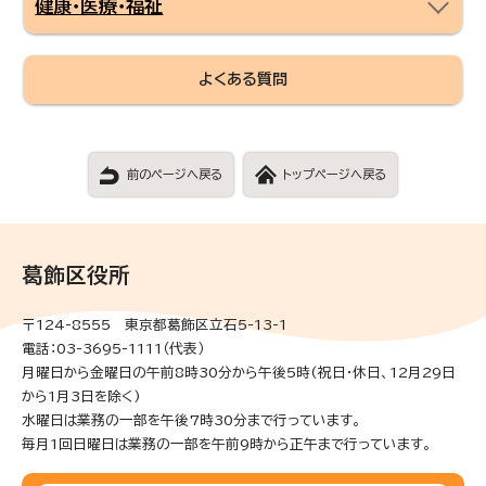
健康・医療・福祉
よくある質問
前のページへ戻る
トップページへ戻る
葛飾区役所
〒124-8555 東京都葛飾区立石5-13-1
電話：03-3695-1111（代表）
月曜日から金曜日の午前8時30分から午後5時(祝日・休日、12月29日
から1月3日を除く)
水曜日は業務の一部を午後7時30分まで行っています。
毎月1回日曜日は業務の一部を午前9時から正午まで行っています。