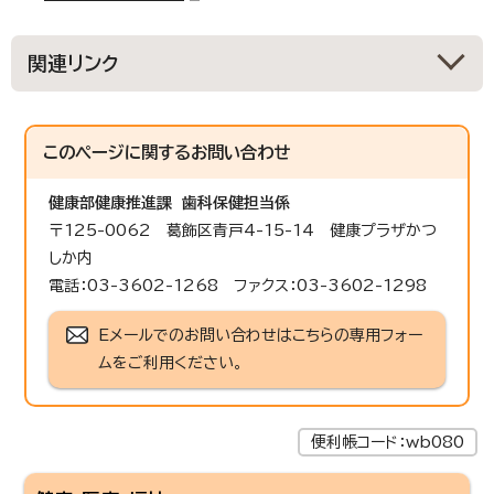
関連リンク
このページに関する
お問い合わせ
健康部
健康推進課 歯科保健担当係
〒125-0062 葛飾区青戸4-15-14 健康プラザかつ
しか内
電話：03-3602-1268 ファクス：03-3602-1298
Eメールでのお問い合わせはこちらの専用フォー
ムをご利用ください。
便利帳コード：wb080