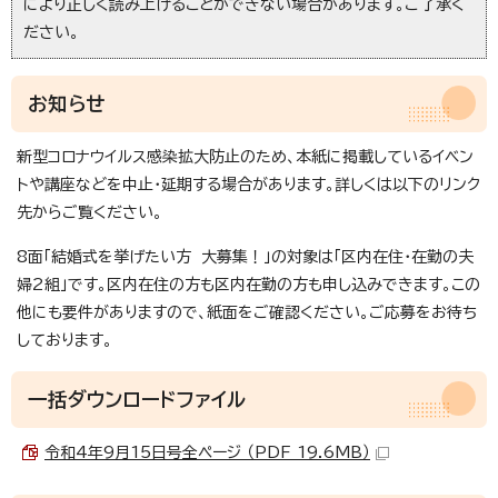
により正しく読み上げることができない場合があります。ご了承く
ださい。
お知らせ
新型コロナウイルス感染拡大防止のため、本紙に掲載しているイベン
トや講座などを中止・延期する場合があります。詳しくは以下のリンク
先からご覧ください。
8面「結婚式を挙げたい方 大募集！」の対象は「区内在住・在勤の夫
婦2組」です。区内在住の方も区内在勤の方も申し込みできます。この
他にも要件がありますので、紙面をご確認ください。ご応募をお待ち
しております。
一括ダウンロードファイル
令和4年9月15日号全ページ （PDF 19.6MB）