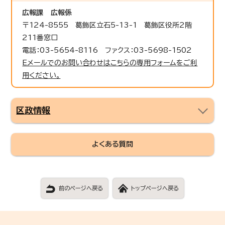
広報課
広報係
〒124-8555 葛飾区立石5-13-1 葛飾区役所2階
211番窓口
電話：03-5654-8116 ファクス：03-5698-1502
Eメールでのお問い合わせはこちらの専用フォームをご利
用ください。
区政情報
よくある質問
前のページへ戻る
トップページへ戻る