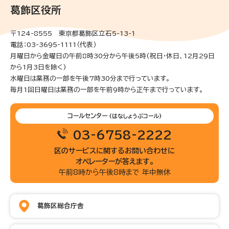
葛飾区役所
〒124-8555 東京都葛飾区立石5-13-1
電話：03-3695-1111（代表）
月曜日から金曜日の午前8時30分から午後5時(祝日・休日、12月29日
から1月3日を除く)
水曜日は業務の一部を午後7時30分まで行っています。
毎月1回日曜日は業務の一部を午前9時から正午まで行っています。
コールセンター
(はなしょうぶコール)
03-6758-2222
区のサービスに関するお問い合わせに
オペレーターが答えます。
午前8時から午後8時まで 年中無休
葛飾区総合庁舎